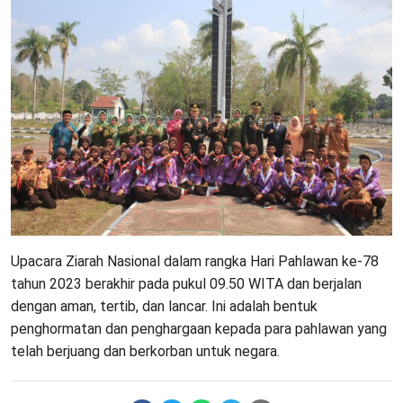
Upacara Ziarah Nasional dalam rangka Hari Pahlawan ke-78
tahun 2023 berakhir pada pukul 09.50 WITA dan berjalan
dengan aman, tertib, dan lancar. Ini adalah bentuk
penghormatan dan penghargaan kepada para pahlawan yang
telah berjuang dan berkorban untuk negara.