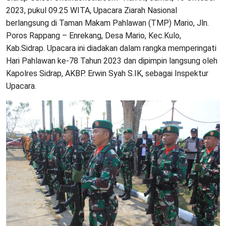
2023, pukul 09.25 WITA, Upacara Ziarah Nasional
berlangsung di Taman Makam Pahlawan (TMP) Mario, Jln.
Poros Rappang – Enrekang, Desa Mario, Kec.Kulo,
Kab.Sidrap. Upacara ini diadakan dalam rangka memperingati
Hari Pahlawan ke-78 Tahun 2023 dan dipimpin langsung oleh
Kapolres Sidrap, AKBP. Erwin Syah S.IK, sebagai Inspektur
Upacara.