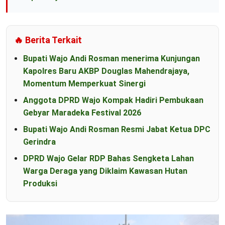
🔥 Berita Terkait
Bupati Wajo Andi Rosman menerima Kunjungan
Kapolres Baru AKBP Douglas Mahendrajaya,
Momentum Memperkuat Sinergi
Anggota DPRD Wajo Kompak Hadiri Pembukaan
Gebyar Maradeka Festival 2026
Bupati Wajo Andi Rosman Resmi Jabat Ketua DPC
Gerindra
DPRD Wajo Gelar RDP Bahas Sengketa Lahan
Warga Deraga yang Diklaim Kawasan Hutan
Produksi