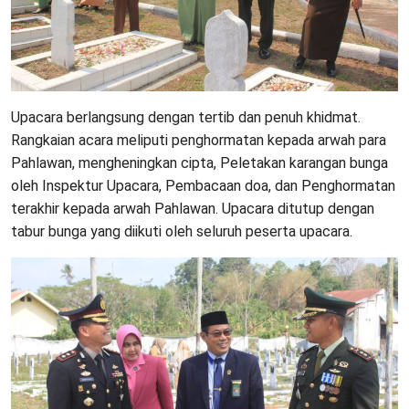
Upacara berlangsung dengan tertib dan penuh khidmat.
Rangkaian acara meliputi penghormatan kepada arwah para
Pahlawan, mengheningkan cipta, Peletakan karangan bunga
oleh Inspektur Upacara, Pembacaan doa, dan Penghormatan
terakhir kepada arwah Pahlawan. Upacara ditutup dengan
tabur bunga yang diikuti oleh seluruh peserta upacara.