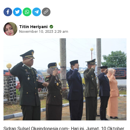
Titin Heriyani
November 10, 2023 2:29 am
Sidrap Sulsel Okeindonesia.com- Hari ini, Jumat, 10 Oktober