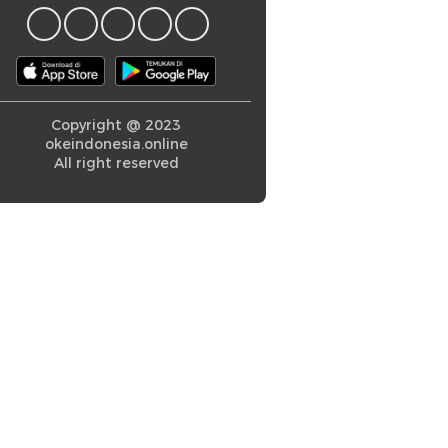
Copyright @ 2023
okeindonesia.online
All right reserved