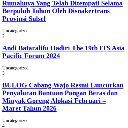
Rumahnya Yang Telah Ditempati Selama
Berpuluh Tahun Oleh Disnakertrans
Provinsi Sulsel
Uncategorized
2
Andi Bataralifu Hadiri The 19th ITS Asia
Pacific Forum 2024
Uncategorized
3
BULOG Cabang Wajo Resmi Luncurkan
Penyaluran Bantuan Pangan Beras dan
Minyak Goreng Alokasi Februari –
Maret Tahun 2026
Uncategorized
4