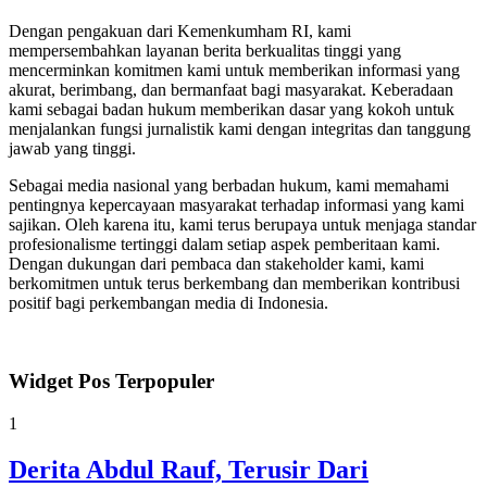
Dengan pengakuan dari Kemenkumham RI, kami
mempersembahkan layanan berita berkualitas tinggi yang
mencerminkan komitmen kami untuk memberikan informasi yang
akurat, berimbang, dan bermanfaat bagi masyarakat. Keberadaan
kami sebagai badan hukum memberikan dasar yang kokoh untuk
menjalankan fungsi jurnalistik kami dengan integritas dan tanggung
jawab yang tinggi.
Sebagai media nasional yang berbadan hukum, kami memahami
pentingnya kepercayaan masyarakat terhadap informasi yang kami
sajikan. Oleh karena itu, kami terus berupaya untuk menjaga standar
profesionalisme tertinggi dalam setiap aspek pemberitaan kami.
Dengan dukungan dari pembaca dan stakeholder kami, kami
berkomitmen untuk terus berkembang dan memberikan kontribusi
positif bagi perkembangan media di Indonesia.
Widget Pos Terpopuler
1
Derita Abdul Rauf, Terusir Dari