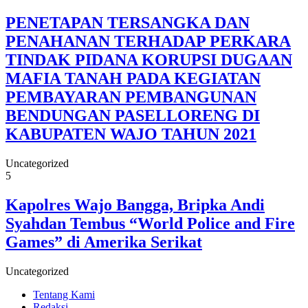
PENETAPAN TERSANGKA DAN
PENAHANAN TERHADAP PERKARA
TINDAK PIDANA KORUPSI DUGAAN
MAFIA TANAH PADA KEGIATAN
PEMBAYARAN PEMBANGUNAN
BENDUNGAN PASELLORENG DI
KABUPATEN WAJO TAHUN 2021
Uncategorized
5
Kapolres Wajo Bangga, Bripka Andi
Syahdan Tembus “World Police and Fire
Games” di Amerika Serikat
Uncategorized
Tentang Kami
Redaksi