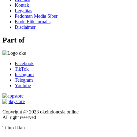
Kontak
Legalitas
Pedoman Media Siber
Kode Etik Jurnalis
Disclaimer
Part of
Facebook
TikTok
Instagram
Telegram
Youtube
Copyright @ 2023 okeindonesia.online
All right reserved
Tutup Iklan