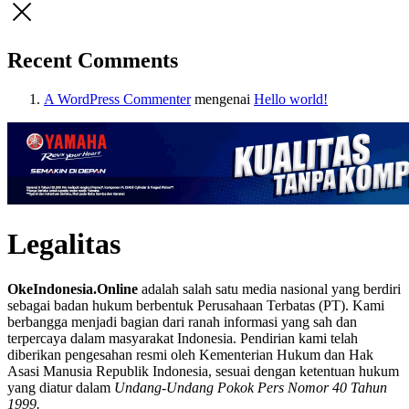
Recent Comments
A WordPress Commenter
mengenai
Hello world!
Legalitas
OkeIndonesia.Online
adalah salah satu media nasional yang berdiri
sebagai badan hukum berbentuk Perusahaan Terbatas (PT). Kami
berbangga menjadi bagian dari ranah informasi yang sah dan
terpercaya dalam masyarakat Indonesia. Pendirian kami telah
diberikan pengesahan resmi oleh Kementerian Hukum dan Hak
Asasi Manusia Republik Indonesia, sesuai dengan ketentuan hukum
yang diatur dalam
Undang-Undang Pokok Pers Nomor 40 Tahun
1999.