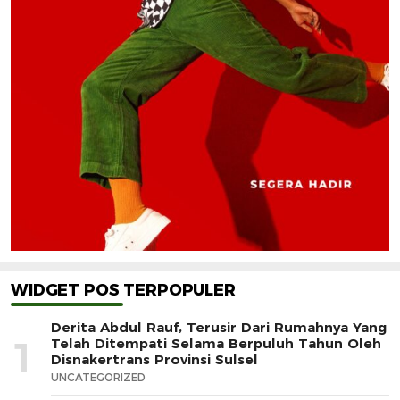
WIDGET POS TERPOPULER
Derita Abdul Rauf, Terusir Dari Rumahnya Yang
1
Telah Ditempati Selama Berpuluh Tahun Oleh
Disnakertrans Provinsi Sulsel
UNCATEGORIZED