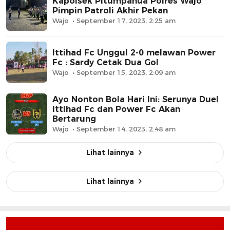
Kapolsek Pitumpanua Polres Wajo
Pimpin Patroli Akhir Pekan
Wajo
September 17, 2023, 2:25 am
Ittihad Fc Unggul 2-0 melawan Power
Fc : Sardy Cetak Dua Gol
Wajo
September 15, 2023, 2:09 am
Ayo Nonton Bola Hari Ini: Serunya Duel
Ittihad Fc dan Power Fc Akan
Bertarung
Wajo
September 14, 2023, 2:48 am
Lihat lainnya
Lihat lainnya