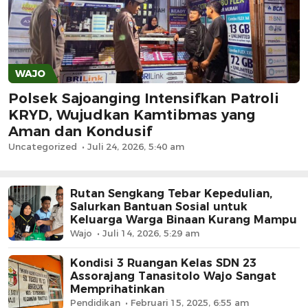
WAJO
Polsek Sajoanging Intensifkan Patroli
KRYD, Wujudkan Kamtibmas yang
Aman dan Kondusif
Uncategorized
Juli 24, 2026, 5:40 am
Rutan Sengkang Tebar Kepedulian,
Salurkan Bantuan Sosial untuk
Keluarga Warga Binaan Kurang Mampu
Wajo
Juli 14, 2026, 5:29 am
Kondisi 3 Ruangan Kelas SDN 23
Assorajang Tanasitolo Wajo Sangat
Memprihatinkan
Pendidikan
Februari 15, 2025, 6:55 am