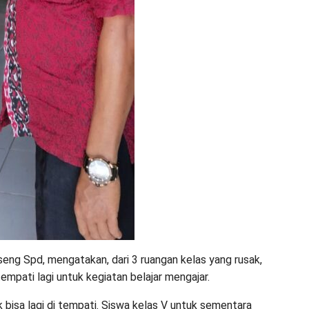
ng Spd, mengatakan, dari 3 ruangan kelas yang rusak,
tempati lagi untuk kegiatan belajar mengajar.
k bisa lagi di tempati. Siswa kelas V untuk sementara