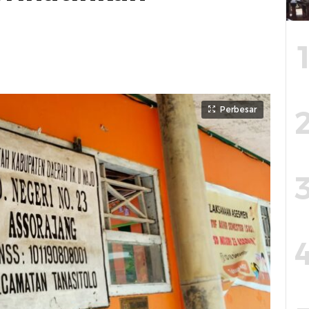
Perbesar