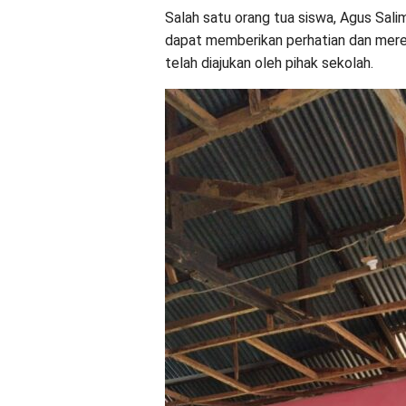
Salah satu orang tua siswa, Agus Sa
dapat memberikan perhatian dan mere
telah diajukan oleh pihak sekolah.