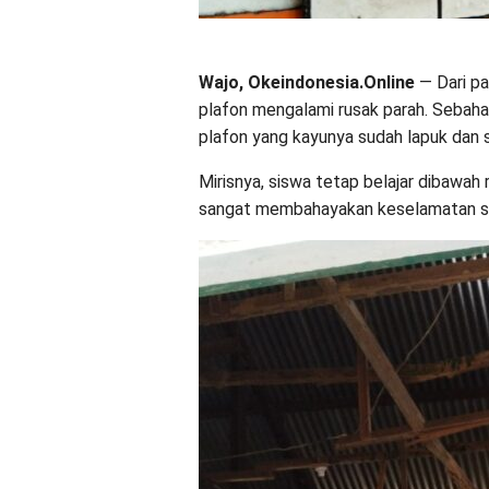
Wajo, Okeindonesia.Online
— Dari pa
plafon mengalami rusak parah. Sebahag
plafon yang kayunya sudah lapuk dan 
Mirisnya, siswa tetap belajar dibawah 
sangat membahayakan keselamatan s