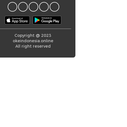
Copyright @ 2023
okeindonesia.online
All right reserved