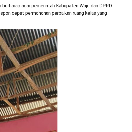
lim berharap agar pemerintah Kabupaten Wajo dan DPRD
spon cepat permohonan perbaikan ruang kelas yang