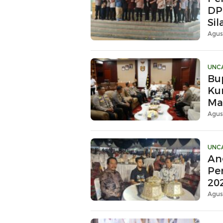
DP
Si
Agus
UNC
Bu
Ku
Ma
Sin
Agus
UNC
An
Pe
20
Agus