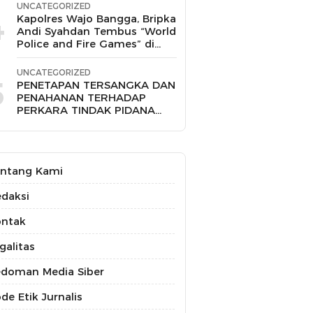
Februari – Maret Tahun 2026
UNCATEGORIZED
4
Kapolres Wajo Bangga, Bripka
Andi Syahdan Tembus “World
Police and Fire Games” di
Amerika Serikat
UNCATEGORIZED
5
PENETAPAN TERSANGKA DAN
PENAHANAN TERHADAP
PERKARA TINDAK PIDANA
KORUPSI DUGAAN MAFIA
TANAH PADA KEGIATAN
PEMBAYARAN
PEMBANGUNAN BENDUNGAN
ntang Kami
PASELLORENG DI KABUPATEN
WAJO TAHUN 2021
daksi
ontak
galitas
doman Media Siber
de Etik Jurnalis