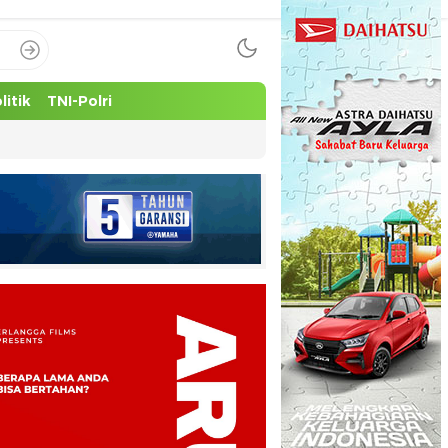
litik
TNI-Polri