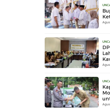
UNC
Bu
Ke
Agus
UNC
DP
La
Ka
Agus
UNC
Ka
Mo
un
Li
Agus