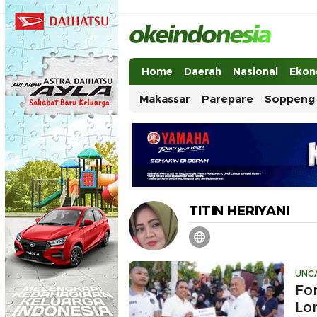
Okeindonesia.Online
Mengonlinekan Indonesia Secara Ut
Home
Daerah
Nasional
Ekon
Makassar
Parepare
Soppeng
TITIN HERIYANI
UNC
Fo
Lo