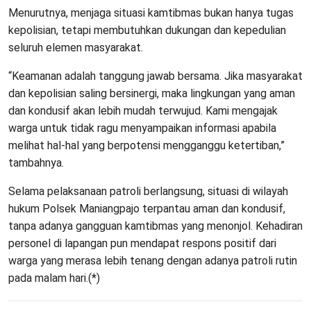
Menurutnya, menjaga situasi kamtibmas bukan hanya tugas
kepolisian, tetapi membutuhkan dukungan dan kepedulian
seluruh elemen masyarakat.
“Keamanan adalah tanggung jawab bersama. Jika masyarakat
dan kepolisian saling bersinergi, maka lingkungan yang aman
dan kondusif akan lebih mudah terwujud. Kami mengajak
warga untuk tidak ragu menyampaikan informasi apabila
melihat hal-hal yang berpotensi mengganggu ketertiban,”
tambahnya.
Selama pelaksanaan patroli berlangsung, situasi di wilayah
hukum Polsek Maniangpajo terpantau aman dan kondusif,
tanpa adanya gangguan kamtibmas yang menonjol. Kehadiran
personel di lapangan pun mendapat respons positif dari
warga yang merasa lebih tenang dengan adanya patroli rutin
pada malam hari.(*)