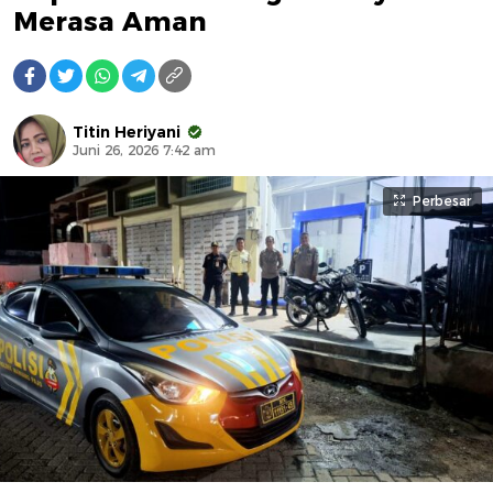
Merasa Aman
Titin Heriyani
Juni 26, 2026 7:42 am
Perbesar