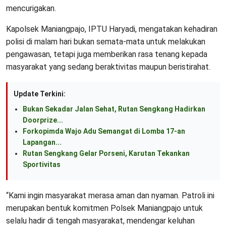
mencurigakan.
Kapolsek Maniangpajo, IPTU Haryadi, mengatakan kehadiran
polisi di malam hari bukan semata-mata untuk melakukan
pengawasan, tetapi juga memberikan rasa tenang kepada
masyarakat yang sedang beraktivitas maupun beristirahat.
Update Terkini:
Bukan Sekadar Jalan Sehat, Rutan Sengkang Hadirkan
Doorprize...
Forkopimda Wajo Adu Semangat di Lomba 17-an
Lapangan...
Rutan Sengkang Gelar Porseni, Karutan Tekankan
Sportivitas
“Kami ingin masyarakat merasa aman dan nyaman. Patroli ini
merupakan bentuk komitmen Polsek Maniangpajo untuk
selalu hadir di tengah masyarakat, mendengar keluhan