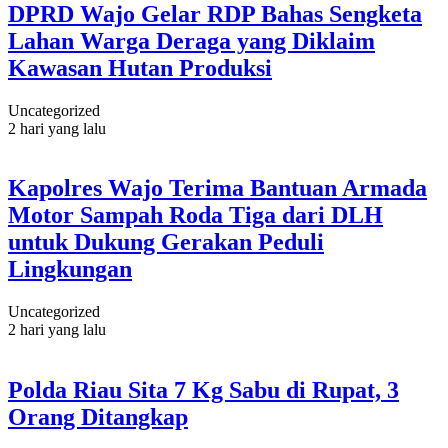
DPRD Wajo Gelar RDP Bahas Sengketa
Lahan Warga Deraga yang Diklaim
Kawasan Hutan Produksi
Uncategorized
2 hari yang lalu
Kapolres Wajo Terima Bantuan Armada
Motor Sampah Roda Tiga dari DLH
untuk Dukung Gerakan Peduli
Lingkungan
Uncategorized
2 hari yang lalu
Polda Riau Sita 7 Kg Sabu di Rupat, 3
Orang Ditangkap