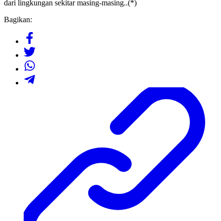
dari lingkungan sekitar masing-masing..(*)
Bagikan: