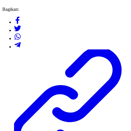
Bagikan: