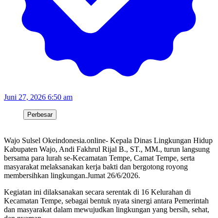
Juni 27, 2026 6:50 am
Perbesar
Wajo Sulsel Okeindonesia.online- Kepala Dinas Lingkungan Hidup
Kabupaten Wajo, Andi Fakhrul Rijal B., ST., MM., turun langsung
bersama para lurah se-Kecamatan Tempe, Camat Tempe, serta
masyarakat melaksanakan kerja bakti dan bergotong royong
membersihkan lingkungan.Jumat 26/6/2026.
Kegiatan ini dilaksanakan secara serentak di 16 Kelurahan di
Kecamatan Tempe, sebagai bentuk nyata sinergi antara Pemerintah
dan masyarakat dalam mewujudkan lingkungan yang bersih, sehat,