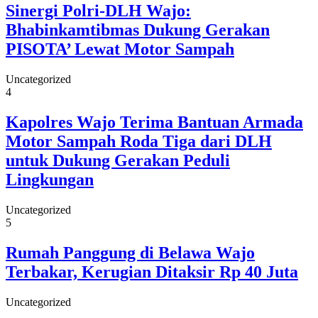
Sinergi Polri-DLH Wajo:
Bhabinkamtibmas Dukung Gerakan
PISOTA’ Lewat Motor Sampah
Uncategorized
4
Kapolres Wajo Terima Bantuan Armada
Motor Sampah Roda Tiga dari DLH
untuk Dukung Gerakan Peduli
Lingkungan
Uncategorized
5
Rumah Panggung di Belawa Wajo
Terbakar, Kerugian Ditaksir Rp 40 Juta
Uncategorized