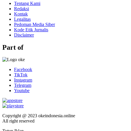
Tentang Kami
Redaksi
Kontak
Legalitas
Pedoman Media Siber
Kode Etik Jurnalis
Disclaimer
Part of
Facebook
TikTok
Instagram
Telegram
Youtube
Copyright @ 2023 okeindonesia.online
All right reserved
Tutup Iklan