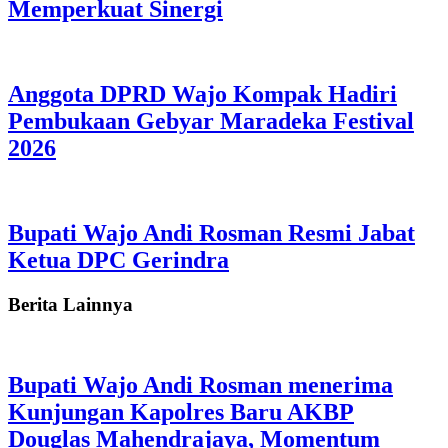
Memperkuat Sinergi
Anggota DPRD Wajo Kompak Hadiri
Pembukaan Gebyar Maradeka Festival
2026
Bupati Wajo Andi Rosman Resmi Jabat
Ketua DPC Gerindra
Berita Lainnya
Bupati Wajo Andi Rosman menerima
Kunjungan Kapolres Baru AKBP
Douglas Mahendrajaya, Momentum