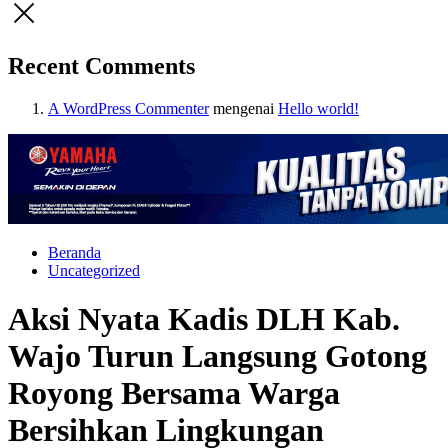
Recent Comments
A WordPress Commenter
mengenai
Hello world!
Beranda
Uncategorized
Aksi Nyata Kadis DLH Kab.
Wajo Turun Langsung Gotong
Royong Bersama Warga
Bersihkan Lingkungan