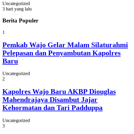
Uncategorized
3 hari yang lalu
Berita Populer
1
Pemkab Wajo Gelar Malam Silaturahmi
Pelepasan dan Penyambutan Kapolres
Baru
Uncategorized
2
Kapolres Wajo Baru AKBP Diouglas
Mahendrajaya Disambut Jajar
Kehormatan dan Tari Padduppa
Uncategorized
3