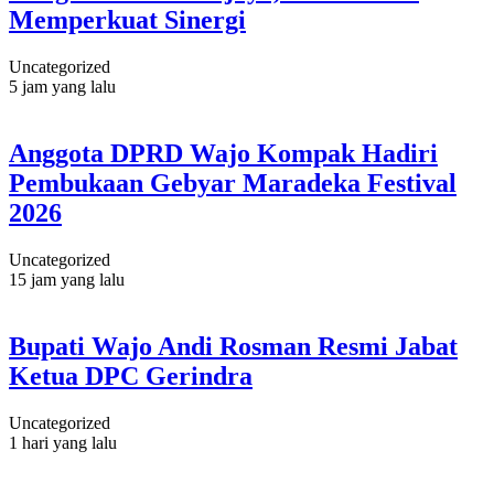
Memperkuat Sinergi
Uncategorized
5 jam yang lalu
Anggota DPRD Wajo Kompak Hadiri
Pembukaan Gebyar Maradeka Festival
2026
Uncategorized
15 jam yang lalu
Bupati Wajo Andi Rosman Resmi Jabat
Ketua DPC Gerindra
Uncategorized
1 hari yang lalu