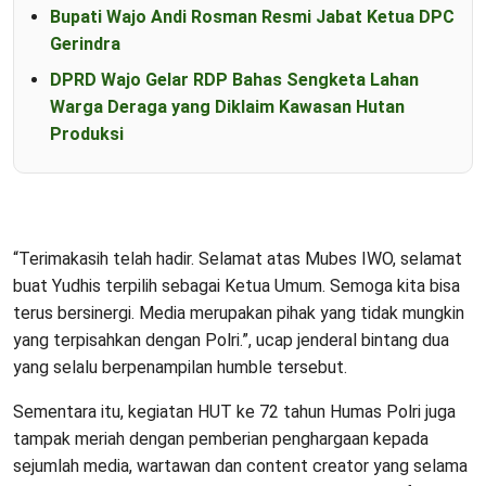
Bupati Wajo Andi Rosman Resmi Jabat Ketua DPC
Gerindra
DPRD Wajo Gelar RDP Bahas Sengketa Lahan
Warga Deraga yang Diklaim Kawasan Hutan
Produksi
“Terimakasih telah hadir. Selamat atas Mubes IWO, selamat
buat Yudhis terpilih sebagai Ketua Umum. Semoga kita bisa
terus bersinergi. Media merupakan pihak yang tidak mungkin
yang terpisahkan dengan Polri.”, ucap jenderal bintang dua
yang selalu berpenampilan humble tersebut.
Sementara itu, kegiatan HUT ke 72 tahun Humas Polri juga
tampak meriah dengan pemberian penghargaan kepada
sejumlah media, wartawan dan content creator yang selama