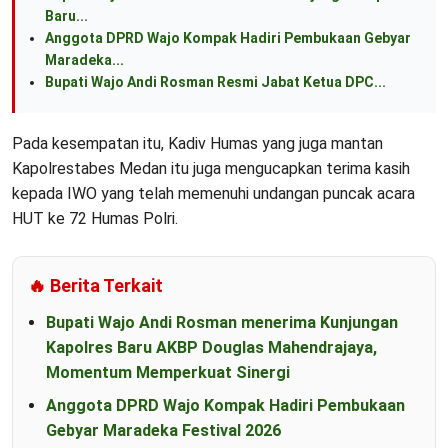
Baru...
Anggota DPRD Wajo Kompak Hadiri Pembukaan Gebyar
Maradeka...
Bupati Wajo Andi Rosman Resmi Jabat Ketua DPC...
Pada kesempatan itu, Kadiv Humas yang juga mantan
Kapolrestabes Medan itu juga mengucapkan terima kasih
kepada IWO yang telah memenuhi undangan puncak acara
HUT ke 72 Humas Polri.
🔥 Berita Terkait
Bupati Wajo Andi Rosman menerima Kunjungan
Kapolres Baru AKBP Douglas Mahendrajaya,
Momentum Memperkuat Sinergi
Anggota DPRD Wajo Kompak Hadiri Pembukaan
Gebyar Maradeka Festival 2026