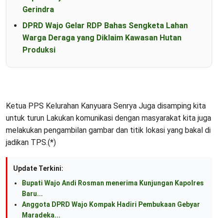
Gerindra
DPRD Wajo Gelar RDP Bahas Sengketa Lahan
Warga Deraga yang Diklaim Kawasan Hutan
Produksi
Ketua PPS Kelurahan Kanyuara Senrya Juga disamping kita
untuk turun Lakukan komunikasi dengan masyarakat kita juga
melakukan pengambilan gambar dan titik lokasi yang bakal di
jadikan TPS.(*)
Update Terkini:
Bupati Wajo Andi Rosman menerima Kunjungan Kapolres
Baru...
Anggota DPRD Wajo Kompak Hadiri Pembukaan Gebyar
Maradeka...