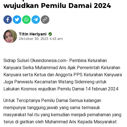
wujudkan Pemilu Damai 2024
Titin Heriyani
Oktober 30, 2023 4:43 am
Sidrap Sulsel Okeindonesia.com- Pembina Kelurahan
Kanyuara Serka Muhammad Aris Ajak Pemerintah Kelurahan
Kanyuara serta Ketua dan Anggota PPS Kelurahan Kanyuara
Juga Panwaslu Kecamatan Watang Sidenreng untuk
Lakukan Kosmos wujudkan Pemilu Damai 14 februari 2024
Untuk Terciptanya Pemilu Damai Semua kalangan
mempunyai tanggung jawab yang sama termasuk
masyarakat hal itu yang kemudian menjadi pemahaman yang
terus di giatkan oleh Muhammad Aris Kepada Masyarakat