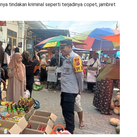
nya tindakan kriminal seperti terjadinya copet, jambret