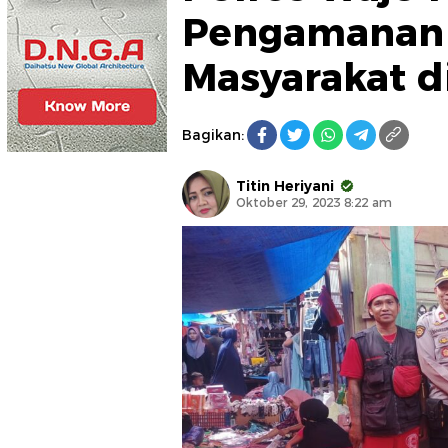
Pengamanan 
Masyarakat d
Bagikan:
Titin Heriyani
Oktober 29, 2023 8:22 am