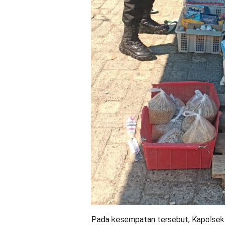
Pada kesempatan tersebut, Kapolsek