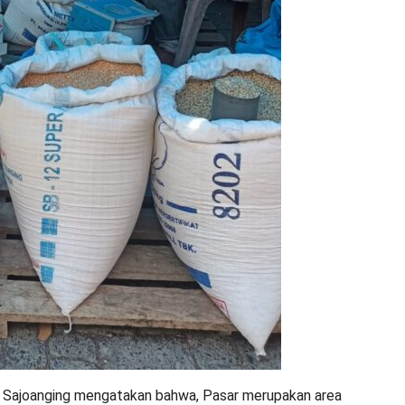
 Sajoanging mengatakan bahwa, Pasar merupakan area