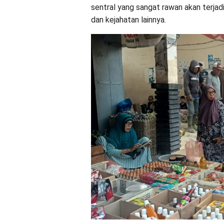
sentral yang sangat rawan akan terjadi
dan kejahatan lainnya.