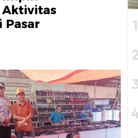
Aktivitas
i Pasar