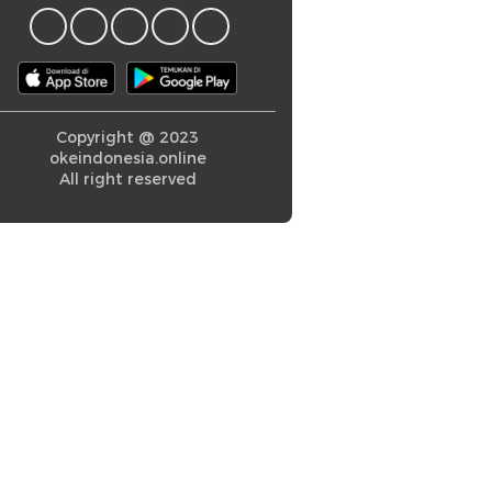
Copyright @ 2023
okeindonesia.online
All right reserved