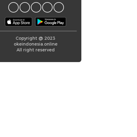
Copyright @ 2023
okeindonesia.online
All right reserved