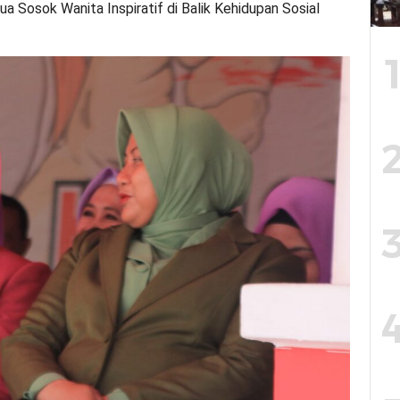
Dua Sosok Wanita Inspiratif di Balik Kehidupan Sosial