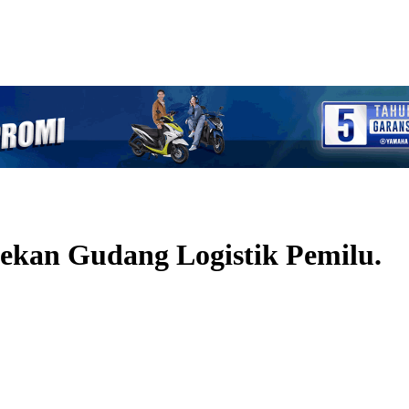
ekan Gudang Logistik Pemilu.