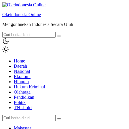
Okeindonesia.Online
Mengonlinekan Indonesia Secara Utuh
Home
Daerah
Nasional
Ekonomi
Hiburan
Hukum Kriminal
Olahraga
Pendidikan
Politik
TNI-Polri
Makassar