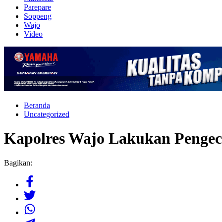
Parepare
Soppeng
Wajo
Video
Beranda
Uncategorized
Kapolres Wajo Lakukan Pengec
Bagikan: