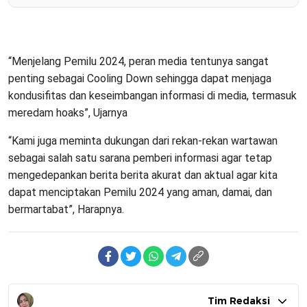
“Menjelang Pemilu 2024, peran media tentunya sangat
penting sebagai Cooling Down sehingga dapat menjaga
kondusifitas dan keseimbangan informasi di media, termasuk
meredam hoaks”, Ujarnya
“Kami juga meminta dukungan dari rekan-rekan wartawan
sebagai salah satu sarana pemberi informasi agar tetap
mengedepankan berita berita akurat dan aktual agar kita
dapat menciptakan Pemilu 2024 yang aman, damai, dan
bermartabat”, Harapnya.
Tim Redaksi