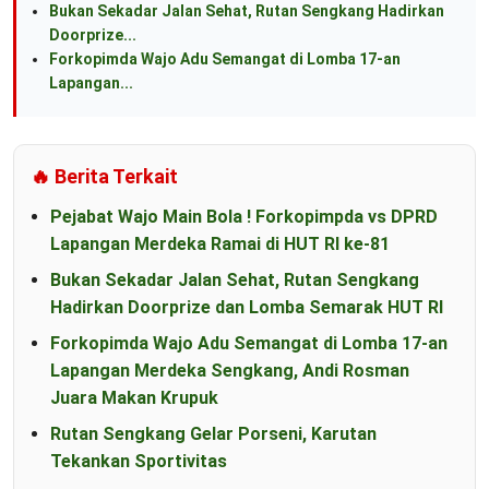
Bukan Sekadar Jalan Sehat, Rutan Sengkang Hadirkan
Doorprize...
Forkopimda Wajo Adu Semangat di Lomba 17-an
Lapangan...
🔥 Berita Terkait
Pejabat Wajo Main Bola ! Forkopimpda vs DPRD
Lapangan Merdeka Ramai di HUT RI ke-81
Bukan Sekadar Jalan Sehat, Rutan Sengkang
Hadirkan Doorprize dan Lomba Semarak HUT RI
Forkopimda Wajo Adu Semangat di Lomba 17-an
Lapangan Merdeka Sengkang, Andi Rosman
Juara Makan Krupuk
Rutan Sengkang Gelar Porseni, Karutan
Tekankan Sportivitas