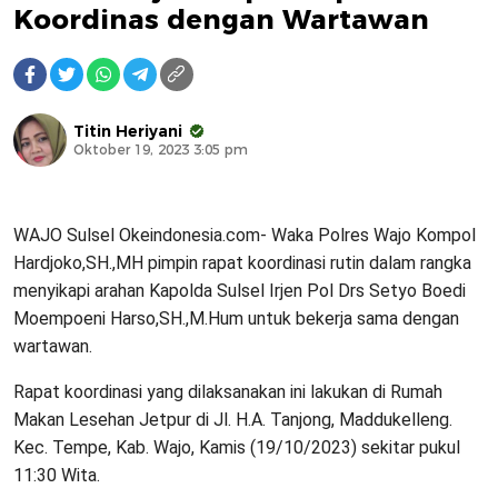
Koordinas dengan Wartawan
Titin Heriyani
Oktober 19, 2023 3:05 pm
WAJO Sulsel Okeindonesia.com- Waka Polres Wajo Kompol
Hardjoko,SH.,MH pimpin rapat koordinasi rutin dalam rangka
menyikapi arahan Kapolda Sulsel Irjen Pol Drs Setyo Boedi
Moempoeni Harso,SH.,M.Hum untuk bekerja sama dengan
wartawan.
Rapat koordinasi yang dilaksanakan ini lakukan di Rumah
Makan Lesehan Jetpur di Jl. H.A. Tanjong, Maddukelleng.
Kec. Tempe, Kab. Wajo, Kamis (19/10/2023) sekitar pukul
11:30 Wita.