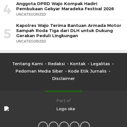
Anggota DPRD Wajo Kompak Hadiri
4
Pembukaan Gebyar Maradeka Festival 2026
UNCATEGORIZED
Kapolres Wajo Terima Bantuan Armada Motor
5
Sampah Roda Tiga dari DLH untuk Dukung
Gerakan Peduli Lingkungan
UNCATEGORIZED
Tentang Kami
Redaksi
Kontak
Legalitas
Pedoman Media Siber
Kode Etik Jurnalis
Disclaimer
Part of