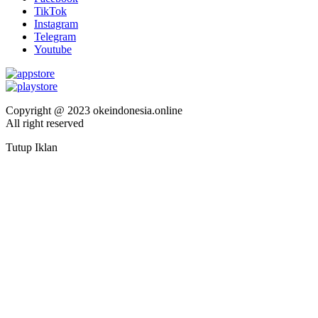
TikTok
Instagram
Telegram
Youtube
Copyright @ 2023 okeindonesia.online
All right reserved
Tutup Iklan