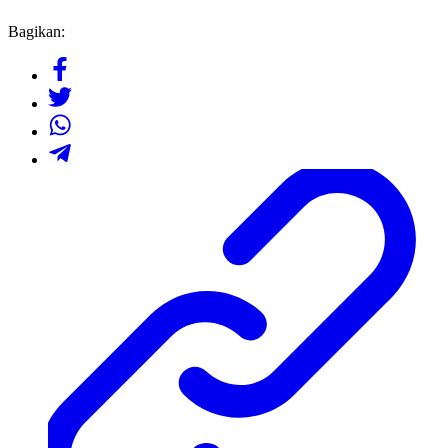
Bagikan: