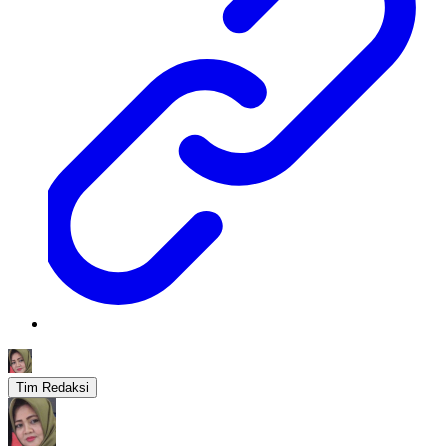
Tim Redaksi