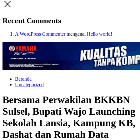
Recent Comments
A WordPress Commenter
mengenai
Hello world!
Beranda
Uncategorized
Bersama Perwakilan BKKBN
Sulsel, Bupati Wajo Launching
Sekolah Lansia, Kampung KB,
Dashat dan Rumah Data