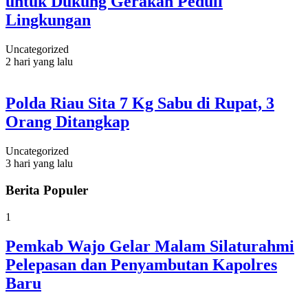
untuk Dukung Gerakan Peduli
Lingkungan
Uncategorized
2 hari yang lalu
Polda Riau Sita 7 Kg Sabu di Rupat, 3
Orang Ditangkap
Uncategorized
3 hari yang lalu
Berita Populer
1
Pemkab Wajo Gelar Malam Silaturahmi
Pelepasan dan Penyambutan Kapolres
Baru