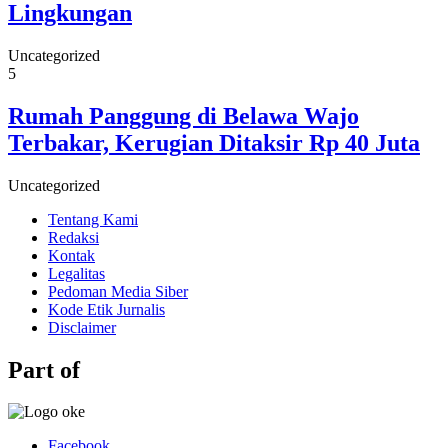
Lingkungan
Uncategorized
5
Rumah Panggung di Belawa Wajo
Terbakar, Kerugian Ditaksir Rp 40 Juta
Uncategorized
Tentang Kami
Redaksi
Kontak
Legalitas
Pedoman Media Siber
Kode Etik Jurnalis
Disclaimer
Part of
Facebook