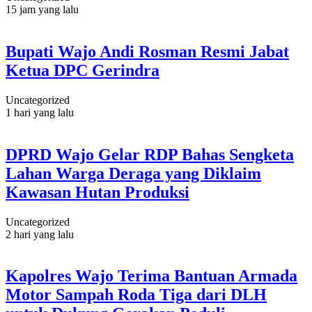
15 jam yang lalu
Bupati Wajo Andi Rosman Resmi Jabat
Ketua DPC Gerindra
Uncategorized
1 hari yang lalu
DPRD Wajo Gelar RDP Bahas Sengketa
Lahan Warga Deraga yang Diklaim
Kawasan Hutan Produksi
Uncategorized
2 hari yang lalu
Kapolres Wajo Terima Bantuan Armada
Motor Sampah Roda Tiga dari DLH