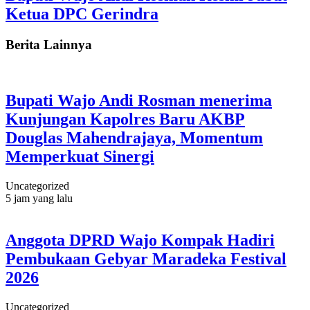
Ketua DPC Gerindra
Berita Lainnya
Bupati Wajo Andi Rosman menerima
Kunjungan Kapolres Baru AKBP
Douglas Mahendrajaya, Momentum
Memperkuat Sinergi
Uncategorized
5 jam yang lalu
Anggota DPRD Wajo Kompak Hadiri
Pembukaan Gebyar Maradeka Festival
2026
Uncategorized