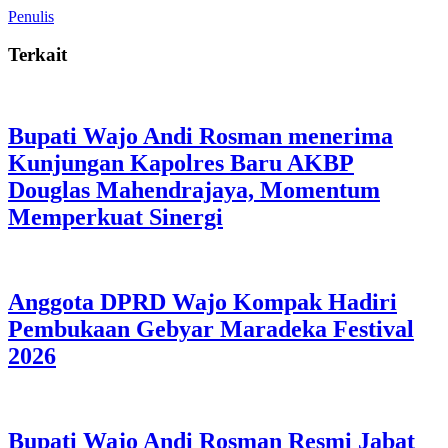
Penulis
Terkait
Bupati Wajo Andi Rosman menerima
Kunjungan Kapolres Baru AKBP
Douglas Mahendrajaya, Momentum
Memperkuat Sinergi
Anggota DPRD Wajo Kompak Hadiri
Pembukaan Gebyar Maradeka Festival
2026
Bupati Wajo Andi Rosman Resmi Jabat