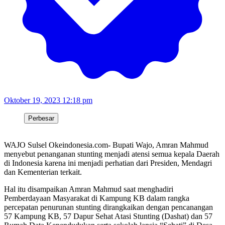
Oktober 19, 2023 12:18 pm
Perbesar
WAJO Sulsel Okeindonesia.com- Bupati Wajo, Amran Mahmud
menyebut penanganan stunting menjadi atensi semua kepala Daerah
di Indonesia karena ini menjadi perhatian dari Presiden, Mendagri
dan Kementerian terkait.
Hal itu disampaikan Amran Mahmud saat menghadiri
Pemberdayaan Masyarakat di Kampung KB dalam rangka
percepatan penurunan stunting dirangkaikan dengan pencanangan
57 Kampung KB, 57 Dapur Sehat Atasi Stunting (Dashat) dan 57