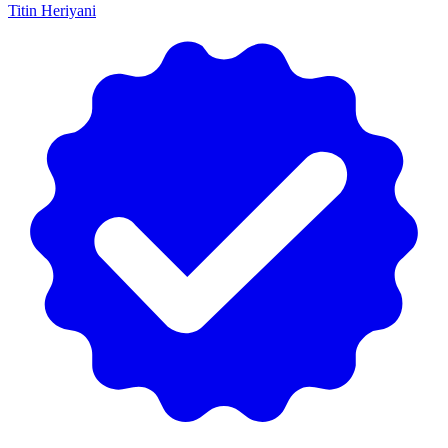
Titin Heriyani