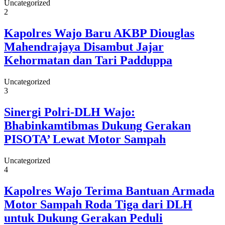
Uncategorized
2
Kapolres Wajo Baru AKBP Diouglas
Mahendrajaya Disambut Jajar
Kehormatan dan Tari Padduppa
Uncategorized
3
Sinergi Polri-DLH Wajo:
Bhabinkamtibmas Dukung Gerakan
PISOTA’ Lewat Motor Sampah
Uncategorized
4
Kapolres Wajo Terima Bantuan Armada
Motor Sampah Roda Tiga dari DLH
untuk Dukung Gerakan Peduli