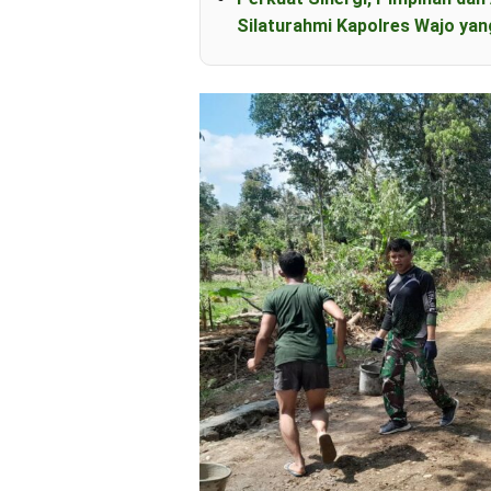
Silaturahmi Kapolres Wajo yan