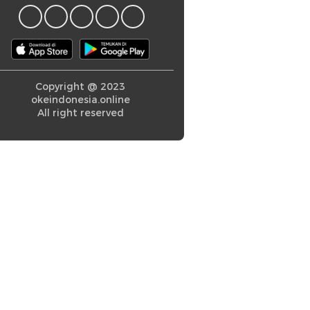
Copyright @ 2023
okeindonesia.online
All right reserved