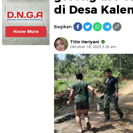
di Desa Kal
Bagikan:
Titin Heriyani
Oktober 18, 2023 5:26 am