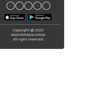
Copyright @ 2023
okeindonesia.online
All right reserved