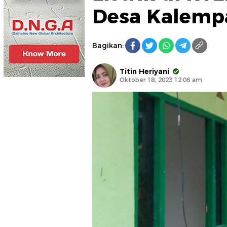
Desa Kalemp
Bagikan:
Titin Heriyani
Oktober 18, 2023 12:06 am