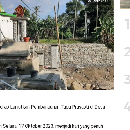
Perbesar
rap Lanjutkan Pembangunan Tugu Prasasti di Desa
 Selasa, 17 Oktober 2023, menjadi hari yang penuh