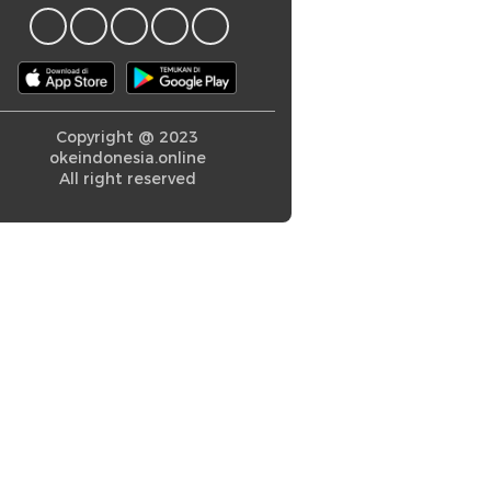
Copyright @ 2023
okeindonesia.online
All right reserved