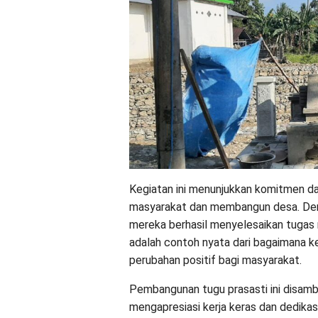
Kegiatan ini menunjukkan komitmen 
masyarakat dan membangun desa. De
mereka berhasil menyelesaikan tuga
adalah contoh nyata dari bagaimana 
perubahan positif bagi masyarakat.
Pembangunan tugu prasasti ini disam
mengapresiasi kerja keras dan dedik