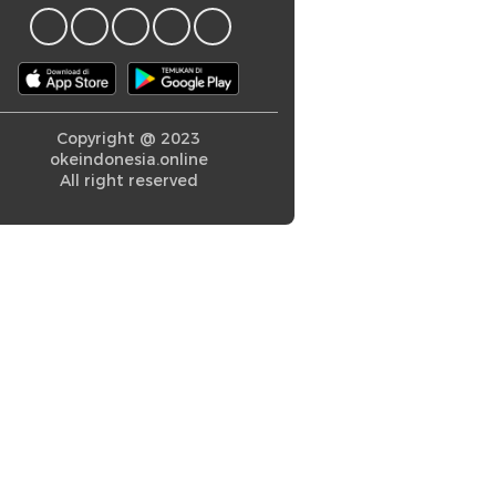
Copyright @ 2023
okeindonesia.online
All right reserved