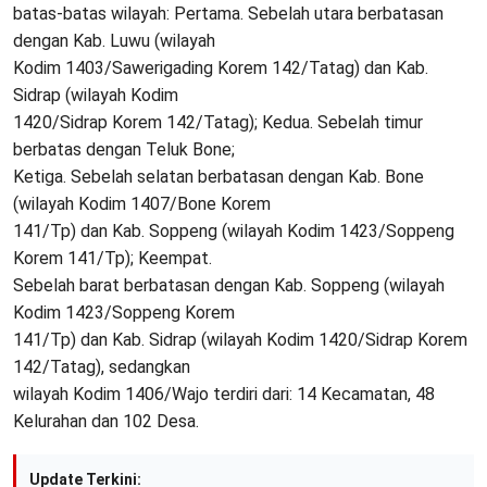
batas-batas wilayah: Pertama. Sebelah utara berbatasan
dengan Kab. Luwu (wilayah
Kodim 1403/Sawerigading Korem 142/Tatag) dan Kab.
Sidrap (wilayah Kodim
1420/Sidrap Korem 142/Tatag); Kedua. Sebelah timur
berbatas dengan Teluk Bone;
Ketiga. Sebelah selatan berbatasan dengan Kab. Bone
(wilayah Kodim 1407/Bone Korem
141/Tp) dan Kab. Soppeng (wilayah Kodim 1423/Soppeng
Korem 141/Tp); Keempat.
Sebelah barat berbatasan dengan Kab. Soppeng (wilayah
Kodim 1423/Soppeng Korem
141/Tp) dan Kab. Sidrap (wilayah Kodim 1420/Sidrap Korem
142/Tatag), sedangkan
wilayah Kodim 1406/Wajo terdiri dari: 14 Kecamatan, 48
Kelurahan dan 102 Desa.
Update Terkini: