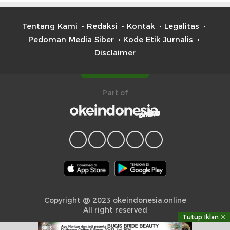
Tentang Kami
Redaksi
Kontak
Legalitas
Pedoman Media Siber
Kode Etik Jurnalis
Disclaimer
Part of
Copyright @ 2023 okeindonesia.online
All right reserved
Tutup Iklan