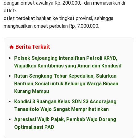
dengan omset awalnya Rp. 200.000,- dan memasarkan di
otlet-
otlet terdekat bahkan ke tingkat provinsi, sehingga
menghasilkan omset perbulan Rp. 7.000.000,
🔥 Berita Terkait
Polsek Sajoanging Intensifkan Patroli KRYD,
Wujudkan Kamtibmas yang Aman dan Kondusif
Rutan Sengkang Tebar Kepedulian, Salurkan
Bantuan Sosial untuk Keluarga Warga Binaan
Kurang Mampu
Kondisi 3 Ruangan Kelas SDN 23 Assorajang
Tanasitolo Wajo Sangat Memprihatinkan
Apresiasi Wajib Pajak, Pemkab Wajo Dorang
Optimalisasi PAD