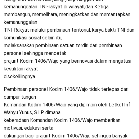
kemanunggalan TNI-rakyat di wilayah;dan Ketiga:
membangun, memelihara, meningkatkan dan memantapkan
kemanunggalan
TNI-Rakyat melalui pembinaan teritorial, karya bakti TNI dan
komunikasi sosial selain itu,
melaksanakan pembinaan satuan terdiri dari pembinaan
personel sehingga mencetak
prajurit Kodim 1406/Wajo yang berinovasi dalam mengatasi
kesulitan rakyat
disekelilingnya.
Pembinaan personel Kodim 1406/Wajo tidak terlepas dari
campur tangan
Komandan Kodim 1406/Wajo yang dipimpin oleh Letkol Inf
Wahyu Yunus, S.I.P dimana
keberadaan Komandan Kodim 1406/Wajo memberikan
motivasi, edukasi serta
dukungan bagi prajurit Kodim 1406/Wajo sehingga banyak