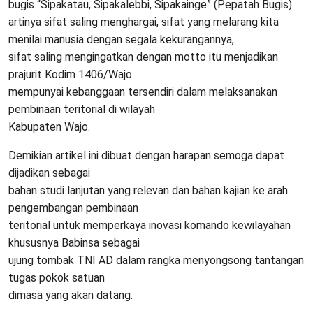
bugis “Sipakatau, Sipakalebbi, Sipakainge” (Pepatah Bugis)
artinya sifat saling menghargai, sifat yang melarang kita
menilai manusia dengan segala kekurangannya,
sifat saling mengingatkan dengan motto itu menjadikan
prajurit Kodim 1406/Wajo
mempunyai kebanggaan tersendiri dalam melaksanakan
pembinaan teritorial di wilayah
Kabupaten Wajo.
Demikian artikel ini dibuat dengan harapan semoga dapat
dijadikan sebagai
bahan studi lanjutan yang relevan dan bahan kajian ke arah
pengembangan pembinaan
teritorial untuk memperkaya inovasi komando kewilayahan
khususnya Babinsa sebagai
ujung tombak TNI AD dalam rangka menyongsong tantangan
tugas pokok satuan
dimasa yang akan datang.