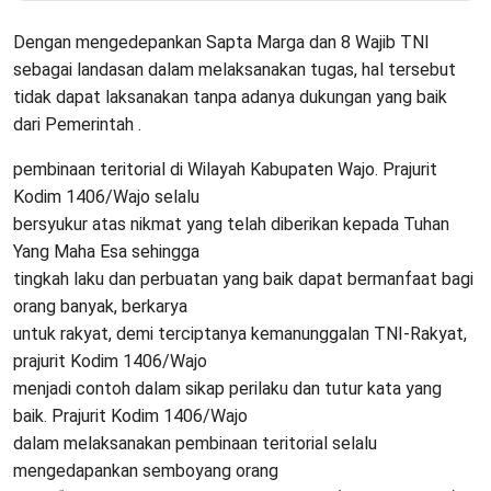
Dengan mengedepankan Sapta Marga dan 8 Wajib TNI
sebagai landasan dalam melaksanakan tugas, hal tersebut
tidak dapat laksanakan tanpa adanya dukungan yang baik
dari Pemerintah .
pembinaan teritorial di Wilayah Kabupaten Wajo. Prajurit
Kodim 1406/Wajo selalu
bersyukur atas nikmat yang telah diberikan kepada Tuhan
Yang Maha Esa sehingga
tingkah laku dan perbuatan yang baik dapat bermanfaat bagi
orang banyak, berkarya
untuk rakyat, demi terciptanya kemanunggalan TNI-Rakyat,
prajurit Kodim 1406/Wajo
menjadi contoh dalam sikap perilaku dan tutur kata yang
baik. Prajurit Kodim 1406/Wajo
dalam melaksanakan pembinaan teritorial selalu
mengedapankan semboyang orang