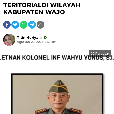
TERITORIALDI WILAYAH
KABUPATEN WAJO
Titin Heriyani
Agustus 20, 2023 8:39 am
Perbesar