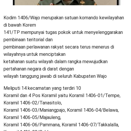
Kodim 1406/Wajo merupakan satuan komando kewilayahan
di bawah Korem
141/TP mempunyai tugas pokok untuk menyelenggarakan
pembinaan teritorial dan
pembinaan perlawanan rakyat secara terus menerus di
wilayahnya untuk menciptakan
ketahanan suatu wilayah dalam rangka mewujudkan
pertahanan negara di darat dengan
wilayah tanggung jawab di seluruh Kabupaten Wajo
Meliputi 14 kecamatan yang terdiri 10
Koramil dan 4 Pos Koramil yaitu Koramil 1406-01/Tempe,
Koramil 1406-02/Tanasitolo,
Koramil 1406-03/Maniangpajo, Koramil 1406-04/Belawa,
Koramil 1406-05/Majauleng,
Koramil 1406-06/Pammana, Koramil 1406-07/Takkalalla,