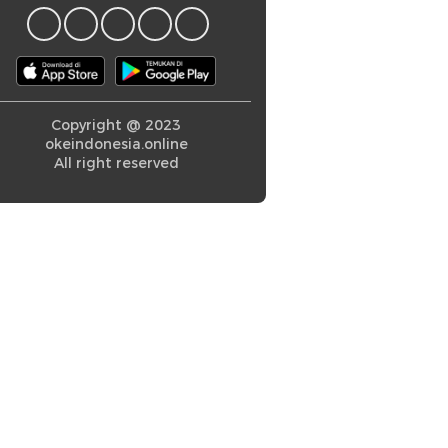
Copyright @ 2023
okeindonesia.online
All right reserved