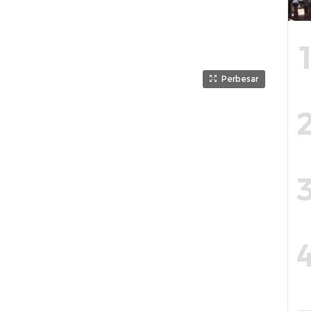
Perbesar