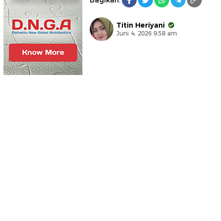
Titin Heriyani
Juni 4, 2026 9:58 am