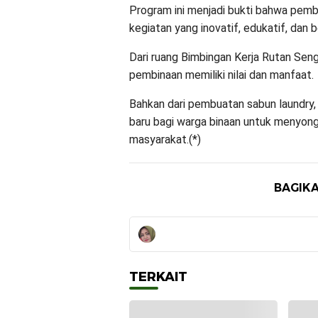
Program ini menjadi bukti bahwa pem
kegiatan yang inovatif, edukatif, dan 
Dari ruang Bimbingan Kerja Rutan Sen
pembinaan memiliki nilai dan manfaat.
Bahkan dari pembuatan sabun laundry, 
baru bagi warga binaan untuk menyong
masyarakat.(*)
BAGIKA
TERKAIT