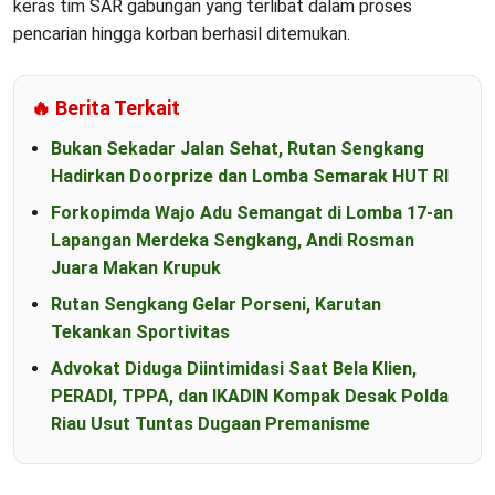
keras tim SAR gabungan yang terlibat dalam proses
pencarian hingga korban berhasil ditemukan.
🔥 Berita Terkait
Bukan Sekadar Jalan Sehat, Rutan Sengkang
Hadirkan Doorprize dan Lomba Semarak HUT RI
Forkopimda Wajo Adu Semangat di Lomba 17-an
Lapangan Merdeka Sengkang, Andi Rosman
Juara Makan Krupuk
Rutan Sengkang Gelar Porseni, Karutan
Tekankan Sportivitas
Advokat Diduga Diintimidasi Saat Bela Klien,
PERADI, TPPA, dan IKADIN Kompak Desak Polda
Riau Usut Tuntas Dugaan Premanisme