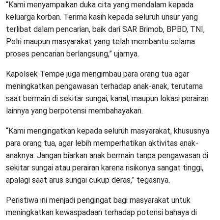
“Kami menyampaikan duka cita yang mendalam kepada
keluarga korban. Terima kasih kepada seluruh unsur yang
terlibat dalam pencarian, baik dari SAR Brimob, BPBD, TNI,
Polri maupun masyarakat yang telah membantu selama
proses pencarian berlangsung,” ujarnya.
Kapolsek Tempe juga mengimbau para orang tua agar
meningkatkan pengawasan terhadap anak-anak, terutama
saat bermain di sekitar sungai, kanal, maupun lokasi perairan
lainnya yang berpotensi membahayakan.
“Kami mengingatkan kepada seluruh masyarakat, khususnya
para orang tua, agar lebih memperhatikan aktivitas anak-
anaknya. Jangan biarkan anak bermain tanpa pengawasan di
sekitar sungai atau perairan karena risikonya sangat tinggi,
apalagi saat arus sungai cukup deras,” tegasnya.
Peristiwa ini menjadi pengingat bagi masyarakat untuk
meningkatkan kewaspadaan terhadap potensi bahaya di