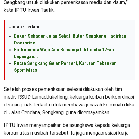
Sengkang untuk dilakukan pemeriksaan medis dan visum,”
kata IPTU Irwan Taufik.
Update Terkini:
Bukan Sekadar Jalan Sehat, Rutan Sengkang Hadirkan
Doorprize...
Forkopimda Wajo Adu Semangat di Lomba 17-an
Lapangan...
Rutan Sengkang Gelar Porseni, Karutan Tekankan
Sportivitas
Setelah proses pemeriksaan selesai dilakukan oleh tim
medis RSUD Lamaddukelleng, keluarga korban berkoordinasi
dengan pihak terkait untuk membawa jenazah ke rumah duka
di Jalan Cendana, Sengkang, guna disemayamkan.
IPTU Irwan menyampaikan belasungkawa kepada keluarga
korban atas musibah tersebut. Ia juga mengapresiasi kerja