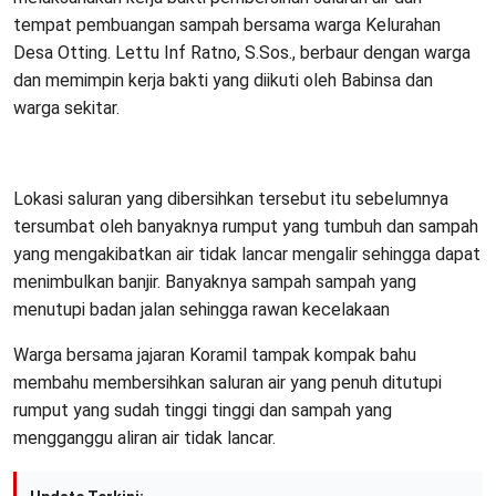
tempat pembuangan sampah bersama warga Kelurahan
Desa Otting. Lettu Inf Ratno, S.Sos., berbaur dengan warga
dan memimpin kerja bakti yang diikuti oleh Babinsa dan
warga sekitar.
Lokasi saluran yang dibersihkan tersebut itu sebelumnya
tersumbat oleh banyaknya rumput yang tumbuh dan sampah
yang mengakibatkan air tidak lancar mengalir sehingga dapat
menimbulkan banjir. Banyaknya sampah sampah yang
menutupi badan jalan sehingga rawan kecelakaan
Warga bersama jajaran Koramil tampak kompak bahu
membahu membersihkan saluran air yang penuh ditutupi
rumput yang sudah tinggi tinggi dan sampah yang
mengganggu aliran air tidak lancar.