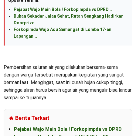
Update Terkini:
Pejabat Wajo Main Bola ! Forkopimpda vs DPRD...
Bukan Sekadar Jalan Sehat, Rutan Sengkang Hadirkan
Doorprize...
Forkopimda Wajo Adu Semangat di Lomba 17-an
Lapangan...
Pembersihan saluran air yang dilakukan bersama-sama
dengan warga tersebut merupakan kegiatan yang sangat
bermanfaat. Mengingat, saat ini curah hujan cukup tinggi,
sehingga aliran harus bersih agar air yang mengalir bisa lancar
sampai ke tujuannya.
🔥 Berita Terkait
Pejabat Wajo Main Bola ! Forkopimpda vs DPRD