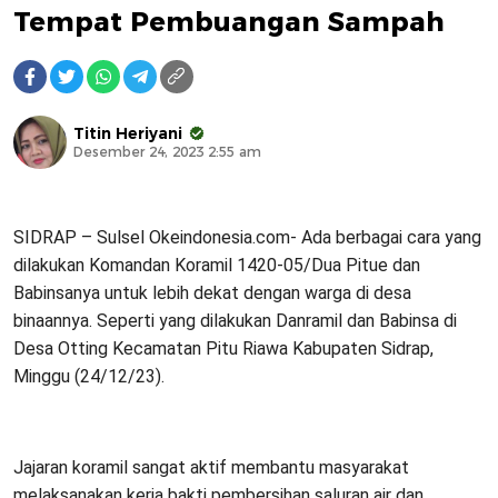
Tempat Pembuangan Sampah
Titin Heriyani
Desember 24, 2023 2:55 am
SIDRAP – Sulsel Okeindonesia.com- Ada berbagai cara yang
dilakukan Komandan Koramil 1420-05/Dua Pitue dan
Babinsanya untuk lebih dekat dengan warga di desa
binaannya. Seperti yang dilakukan Danramil dan Babinsa di
Desa Otting Kecamatan Pitu Riawa Kabupaten Sidrap,
Minggu (24/12/23).
Jajaran koramil sangat aktif membantu masyarakat
melaksanakan kerja bakti pembersihan saluran air dan