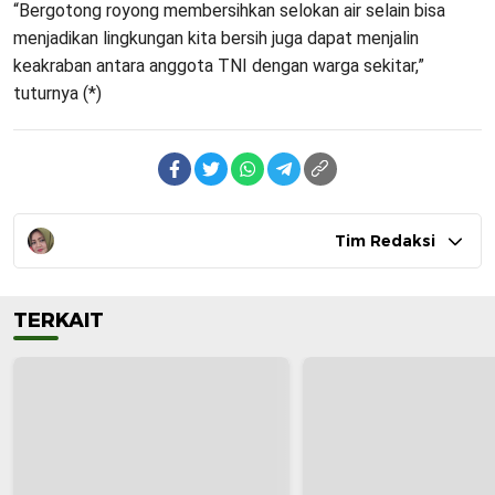
“Bergotong royong membersihkan selokan air selain bisa
menjadikan lingkungan kita bersih juga dapat menjalin
keakraban antara anggota TNI dengan warga sekitar,”
tuturnya (*)
Tim Redaksi
TERKAIT