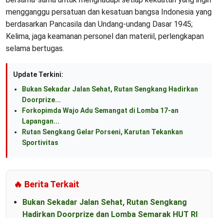
mengganggu persatuan dan kesatuan bangsa Indonesia yang
berdasarkan Pancasila dan Undang-undang Dasar 1945;
Kelima, jaga keamanan personel dan materiil, perlengkapan
selama bertugas.
Update Terkini:
Bukan Sekadar Jalan Sehat, Rutan Sengkang Hadirkan
Doorprize...
Forkopimda Wajo Adu Semangat di Lomba 17-an
Lapangan...
Rutan Sengkang Gelar Porseni, Karutan Tekankan
Sportivitas
🔥 Berita Terkait
Bukan Sekadar Jalan Sehat, Rutan Sengkang
Hadirkan Doorprize dan Lomba Semarak HUT RI