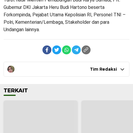
Gubernur DKI Jakarta Heru Budi Hartono beserta
Forkompinda, Pejabat Utama Kepolisian RI, Personel TNI –
Polri, Kementerian/Lembaga, Stakeholder dan para
Undangan lainnya.
Tim Redaksi
TERKAIT