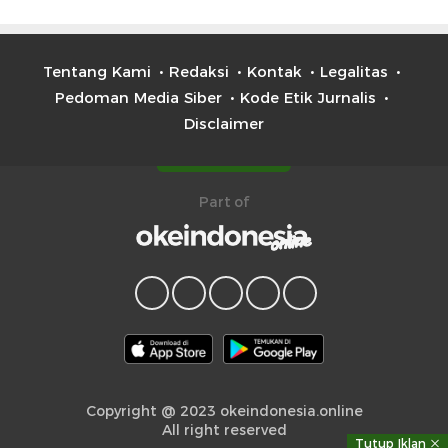
Tentang Kami
Redaksi
Kontak
Legalitas
Pedoman Media Siber
Kode Etik Jurnalis
Disclaimer
Part of
Copyright @ 2023 okeindonesia.online
All right reserved
Tutup Iklan