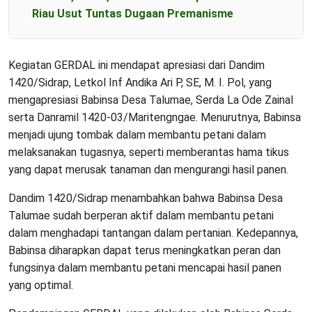
Riau Usut Tuntas Dugaan Premanisme
Kegiatan GERDAL ini mendapat apresiasi dari Dandim
1420/Sidrap, Letkol Inf Andika Ari P, SE, M. I. Pol, yang
mengapresiasi Babinsa Desa Talumae, Serda La Ode Zainal
serta Danramil 1420-03/Maritengngae. Menurutnya, Babinsa
menjadi ujung tombak dalam membantu petani dalam
melaksanakan tugasnya, seperti memberantas hama tikus
yang dapat merusak tanaman dan mengurangi hasil panen.
Dandim 1420/Sidrap menambahkan bahwa Babinsa Desa
Talumae sudah berperan aktif dalam membantu petani
dalam menghadapi tantangan dalam pertanian. Kedepannya,
Babinsa diharapkan dapat terus meningkatkan peran dan
fungsinya dalam membantu petani mencapai hasil panen
yang optimal.