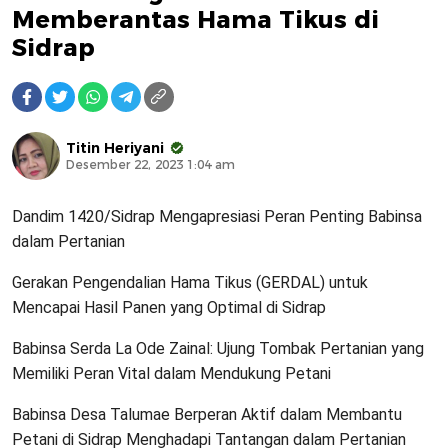
Memberantas Hama Tikus di
Sidrap
Titin Heriyani
Desember 22, 2023 1:04 am
Dandim 1420/Sidrap Mengapresiasi Peran Penting Babinsa
dalam Pertanian
Gerakan Pengendalian Hama Tikus (GERDAL) untuk
Mencapai Hasil Panen yang Optimal di Sidrap
Babinsa Serda La Ode Zainal: Ujung Tombak Pertanian yang
Memiliki Peran Vital dalam Mendukung Petani
Babinsa Desa Talumae Berperan Aktif dalam Membantu
Petani di Sidrap Menghadapi Tantangan dalam Pertanian