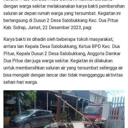
dengan warga sekitar melaksanakan karya bakti pembersihan
saluran air depan rumah warga yang tersumbat. Kegiatan ini
berlangsung di Dusun 2 Desa Salobukkang Kec. Dua Pitue
Kab. Sidrap, Jumat, 22 Desember 2023, pagi
Karya bakti ini dihadiri oleh beberapa tokoh masyarakat,
antara lain Kepala Desa Salobukkang, Ketua BPD Kec. Dua
Pitue, Kepala Dusun 2 Desa Salobukkang, Anggota Damkar
Dua Pitue dan juga warga sekitar. Kegiatan ini dilakukan
untuk membersihkan saluran air yang tersumbat sehingga air
bisa mengalir dengan lancar dan tidak mengganggu aktivitas
sehari-hari warga.