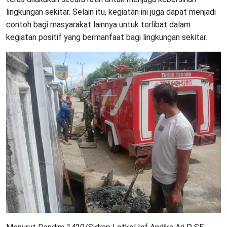
lingkungan sekitar. Selain itu, kegiatan ini juga dapat menjadi
contoh bagi masyarakat lainnya untuk terlibat dalam
kegiatan positif yang bermanfaat bagi lingkungan sekitar.