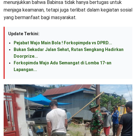
menunjukkan bahwa Babinsa tidak hanya bertugas untuk
menjaga keamanan, tetapi juga terlibat dalam kegiatan sosial
yang bermanfaat bagi masyarakat.
Update Terkini:
Pejabat Wajo Main Bola ! Forkopimpda vs DPRD...
Bukan Sekadar Jalan Sehat, Rutan Sengkang Hadirkan
Doorprize...
Forkopimda Wajo Adu Semangat di Lomba 17-an
Lapangan...