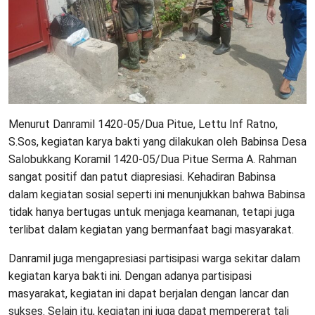
Menurut Danramil 1420-05/Dua Pitue, Lettu Inf Ratno,
S.Sos, kegiatan karya bakti yang dilakukan oleh Babinsa Desa
Salobukkang Koramil 1420-05/Dua Pitue Serma A. Rahman
sangat positif dan patut diapresiasi. Kehadiran Babinsa
dalam kegiatan sosial seperti ini menunjukkan bahwa Babinsa
tidak hanya bertugas untuk menjaga keamanan, tetapi juga
terlibat dalam kegiatan yang bermanfaat bagi masyarakat.
Danramil juga mengapresiasi partisipasi warga sekitar dalam
kegiatan karya bakti ini. Dengan adanya partisipasi
masyarakat, kegiatan ini dapat berjalan dengan lancar dan
sukses. Selain itu, kegiatan ini juga dapat mempererat tali