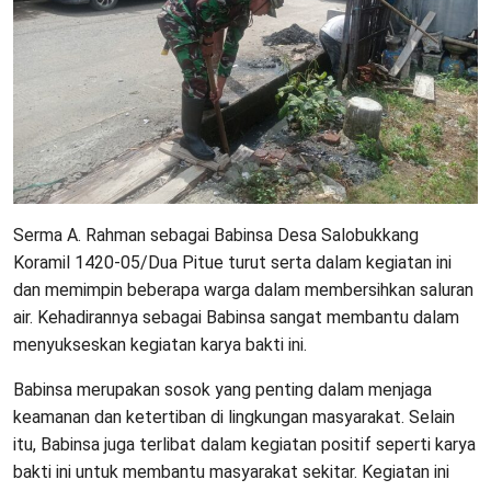
Serma A. Rahman sebagai Babinsa Desa Salobukkang
Koramil 1420-05/Dua Pitue turut serta dalam kegiatan ini
dan memimpin beberapa warga dalam membersihkan saluran
air. Kehadirannya sebagai Babinsa sangat membantu dalam
menyukseskan kegiatan karya bakti ini.
Babinsa merupakan sosok yang penting dalam menjaga
keamanan dan ketertiban di lingkungan masyarakat. Selain
itu, Babinsa juga terlibat dalam kegiatan positif seperti karya
bakti ini untuk membantu masyarakat sekitar. Kegiatan ini