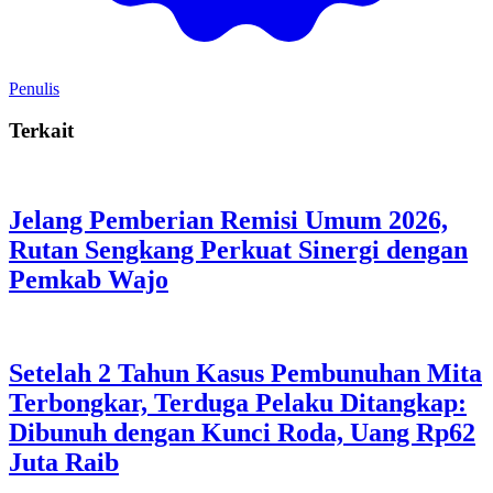
Penulis
Terkait
Jelang Pemberian Remisi Umum 2026,
Rutan Sengkang Perkuat Sinergi dengan
Pemkab Wajo
Setelah 2 Tahun Kasus Pembunuhan Mita
Terbongkar, Terduga Pelaku Ditangkap:
Dibunuh dengan Kunci Roda, Uang Rp62
Juta Raib