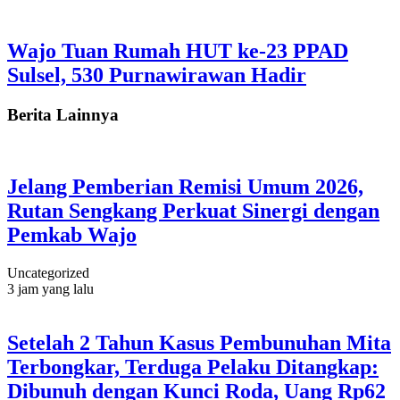
Wajo Tuan Rumah HUT ke-23 PPAD
Sulsel, 530 Purnawirawan Hadir
Berita Lainnya
Jelang Pemberian Remisi Umum 2026,
Rutan Sengkang Perkuat Sinergi dengan
Pemkab Wajo
Uncategorized
3 jam yang lalu
Setelah 2 Tahun Kasus Pembunuhan Mita
Terbongkar, Terduga Pelaku Ditangkap:
Dibunuh dengan Kunci Roda, Uang Rp62