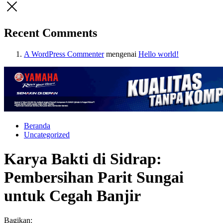
Recent Comments
A WordPress Commenter
mengenai
Hello world!
Beranda
Uncategorized
Karya Bakti di Sidrap:
Pembersihan Parit Sungai
untuk Cegah Banjir
Bagikan: