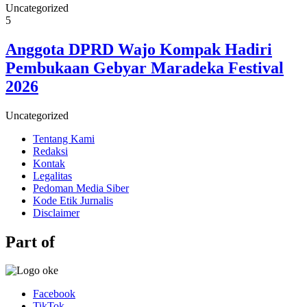
Uncategorized
5
Anggota DPRD Wajo Kompak Hadiri
Pembukaan Gebyar Maradeka Festival
2026
Uncategorized
Tentang Kami
Redaksi
Kontak
Legalitas
Pedoman Media Siber
Kode Etik Jurnalis
Disclaimer
Part of
Facebook
TikTok