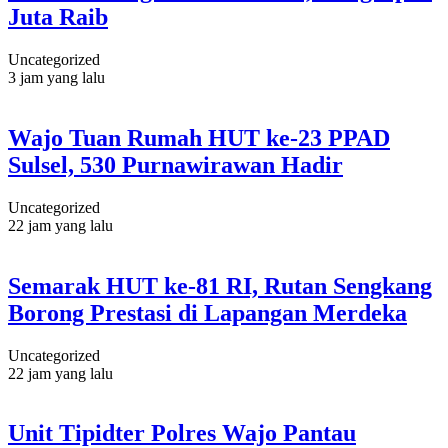
Juta Raib
Uncategorized
3 jam yang lalu
Wajo Tuan Rumah HUT ke-23 PPAD
Sulsel, 530 Purnawirawan Hadir
Uncategorized
22 jam yang lalu
Semarak HUT ke-81 RI, Rutan Sengkang
Borong Prestasi di Lapangan Merdeka
Uncategorized
22 jam yang lalu
Unit Tipidter Polres Wajo Pantau