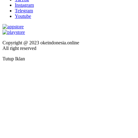
Instagram
Telegram
Youtube
Copyright @ 2023 okeindonesia.online
All right reserved
Tutup Iklan