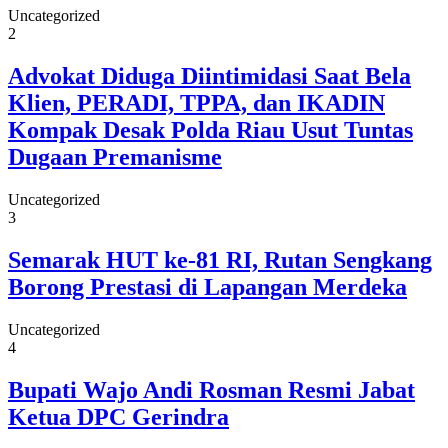
Uncategorized
2
Advokat Diduga Diintimidasi Saat Bela
Klien, PERADI, TPPA, dan IKADIN
Kompak Desak Polda Riau Usut Tuntas
Dugaan Premanisme
Uncategorized
3
Semarak HUT ke-81 RI, Rutan Sengkang
Borong Prestasi di Lapangan Merdeka
Uncategorized
4
Bupati Wajo Andi Rosman Resmi Jabat
Ketua DPC Gerindra