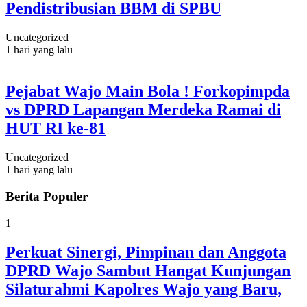
Pendistribusian BBM di SPBU
Uncategorized
1 hari yang lalu
Pejabat Wajo Main Bola ! Forkopimpda
vs DPRD Lapangan Merdeka Ramai di
HUT RI ke-81
Uncategorized
1 hari yang lalu
Berita Populer
1
Perkuat Sinergi, Pimpinan dan Anggota
DPRD Wajo Sambut Hangat Kunjungan
Silaturahmi Kapolres Wajo yang Baru,