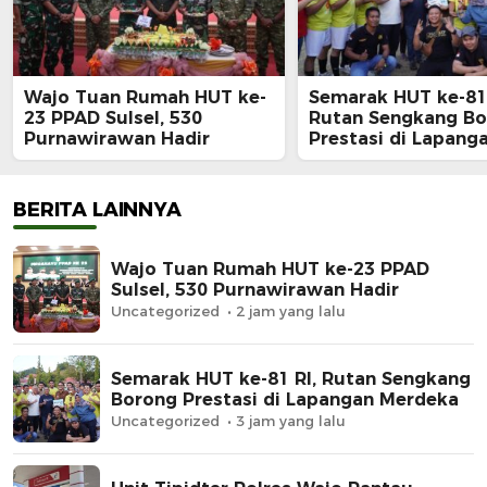
Wajo Tuan Rumah HUT ke-
Semarak HUT ke-81 
23 PPAD Sulsel, 530
Rutan Sengkang B
Purnawirawan Hadir
Prestasi di Lapang
Merdeka
BERITA LAINNYA
Wajo Tuan Rumah HUT ke-23 PPAD
Sulsel, 530 Purnawirawan Hadir
Uncategorized
2 jam yang lalu
Semarak HUT ke-81 RI, Rutan Sengkang
Borong Prestasi di Lapangan Merdeka
Uncategorized
3 jam yang lalu