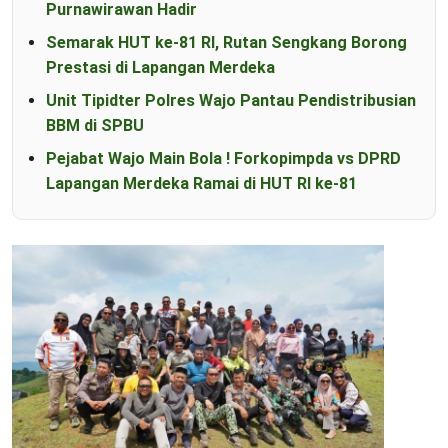
Purnawirawan Hadir
Semarak HUT ke-81 RI, Rutan Sengkang Borong
Prestasi di Lapangan Merdeka
Unit Tipidter Polres Wajo Pantau Pendistribusian
BBM di SPBU
Pejabat Wajo Main Bola ! Forkopimpda vs DPRD
Lapangan Merdeka Ramai di HUT RI ke-81