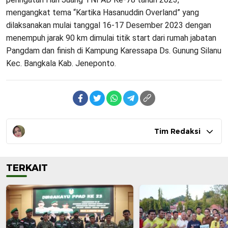
mengangkat tema “Kartika Hasanuddin Overland” yang
dilaksanakan mulai tanggal 16-17 Desember 2023 dengan
menempuh jarak 90 km dimulai titik start dari rumah jabatan
Pangdam dan finish di Kampung Karessapa Ds. Gunung Silanu
Kec. Bangkala Kab. Jeneponto.
Tim Redaksi
TERKAIT