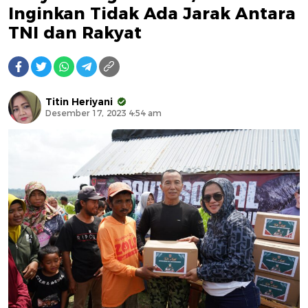
Inginkan Tidak Ada Jarak Antara
TNI dan Rakyat
Titin Heriyani
Desember 17, 2023 4:54 am