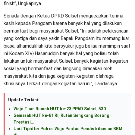
finish”, Ungkapnya.
Senada dengan Ketua DPRD Sulsel mengucapkan terima
kasih kepada Pangdam karena banyak hal yang dilakukan
bermanfaat bagi masyarakat Sulsel. “Ini adalah pelaksanaan
yang ketiga dan saya yakin Bapak Pangdam itu memang luar
biasa, alhamdulillah kita bersyukur juga beliau memimpin saat
ini Kodam XIV/Hasanuddin banyak hal yang beliau telah
lakukan untuk masyarakat Sulsel, banyak kegiatan-kegiatan
sosial yang bermanfaat dan langsung dirasakan oleh
masyarakat kita dan juga kegiatan-kegiatan olahraga
khususnya terkait dengan kegiatan hari ini”, Tandasnya.
Update Terkini:
Wajo Tuan Rumah HUT ke-23 PPAD Sulsel, 530...
Semarak HUT ke-81 RI, Rutan Sengkang Borong
Prestasi...
Unit Tipidter Polres Wajo Pantau Pendistribusian BBM