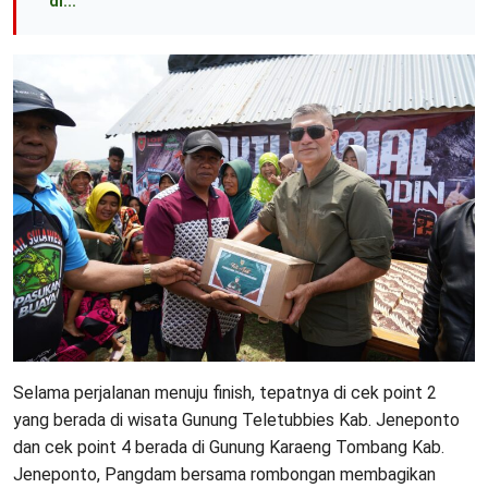
di...
Selama perjalanan menuju finish, tepatnya di cek point 2
yang berada di wisata Gunung Teletubbies Kab. Jeneponto
dan cek point 4 berada di Gunung Karaeng Tombang Kab.
Jeneponto, Pangdam bersama rombongan membagikan