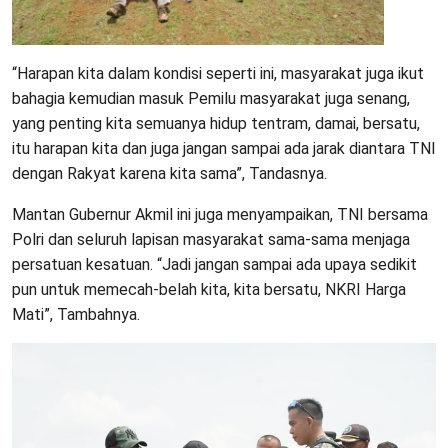
“Harapan kita dalam kondisi seperti ini, masyarakat juga ikut
bahagia kemudian masuk Pemilu masyarakat juga senang,
yang penting kita semuanya hidup tentram, damai, bersatu,
itu harapan kita dan juga jangan sampai ada jarak diantara TNI
dengan Rakyat karena kita sama”, Tandasnya.
Mantan Gubernur Akmil ini juga menyampaikan, TNI bersama
Polri dan seluruh lapisan masyarakat sama-sama menjaga
persatuan kesatuan. “Jadi jangan sampai ada upaya sedikit
pun untuk memecah-belah kita, kita bersatu, NKRI Harga
Mati”, Tambahnya.