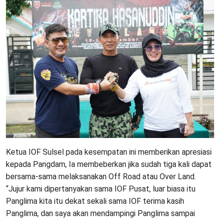
Ketua IOF Sulsel pada kesempatan ini memberikan apresiasi
kepada Pangdam, Ia membeberkan jika sudah tiga kali dapat
bersama-sama melaksanakan Off Road atau Over Land.
“Jujur kami dipertanyakan sama IOF Pusat, luar biasa itu
Panglima kita itu dekat sekali sama IOF terima kasih
Panglima, dan saya akan mendampingi Panglima sampai