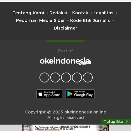
Tentang Kami
Redaksi
Kontak
Legalitas
Pedoman Media Siber
Kode Etik Jurnalis
Disclaimer
Part of
Copyright @ 2023 okeindonesia.online
All right reserved
Tutup Iklan