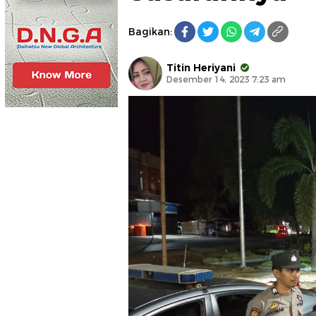
Bagikan:
Titin Heriyani
Desember 14, 2023 7:23 am