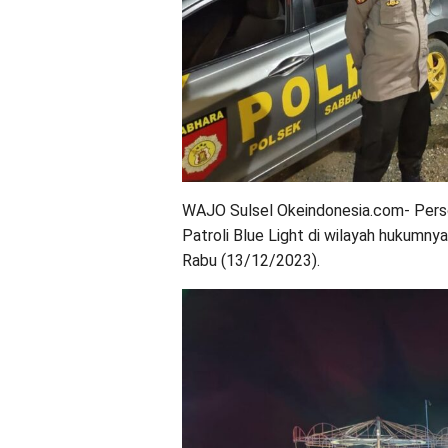
WAJO Sulsel Okeindonesia.com- Pers
Patroli Blue Light di wilayah hukumn
Rabu (13/12/2023).