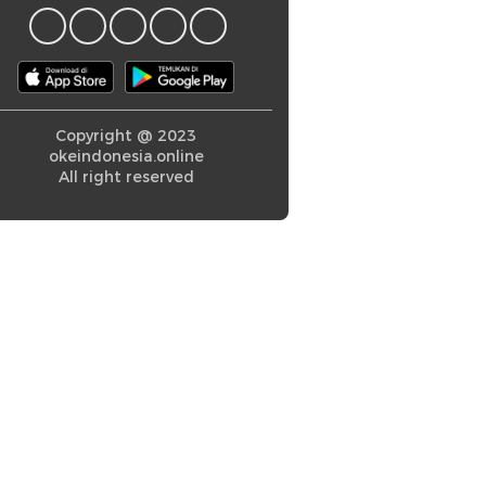
Copyright @ 2023
okeindonesia.online
All right reserved