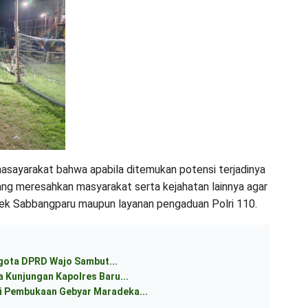
asayarakat bahwa apabila ditemukan potensi terjadinya
ng meresahkan masyarakat serta kejahatan lainnya agar
ek Sabbangparu maupun layanan pengaduan Polri 110.
ggota DPRD Wajo Sambut...
 Kunjungan Kapolres Baru...
 Pembukaan Gebyar Maradeka...