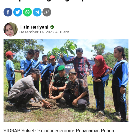
Titin Heriyani
Desember 14, 2023 4:18 am
SIDRAP Sulsel Okeindonesia.com- Penanaman Pohon