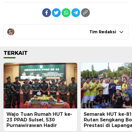
Tim Redaksi
TERKAIT
Wajo Tuan Rumah HUT ke-
Semarak HUT ke-81 
23 PPAD Sulsel, 530
Rutan Sengkang B
Purnawirawan Hadir
Prestasi di Lapang
Merdeka