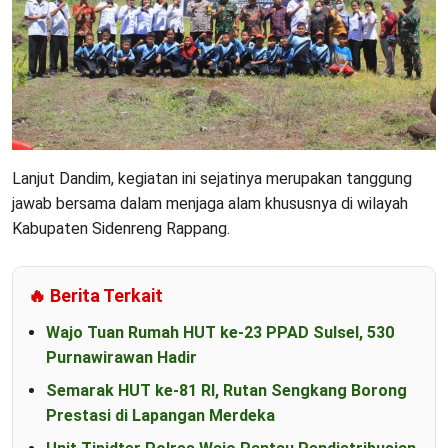
Lanjut Dandim, kegiatan ini sejatinya merupakan tanggung
jawab bersama dalam menjaga alam khususnya di wilayah
Kabupaten Sidenreng Rappang.
🔥 Berita Terkait
Wajo Tuan Rumah HUT ke-23 PPAD Sulsel, 530
Purnawirawan Hadir
Semarak HUT ke-81 RI, Rutan Sengkang Borong
Prestasi di Lapangan Merdeka