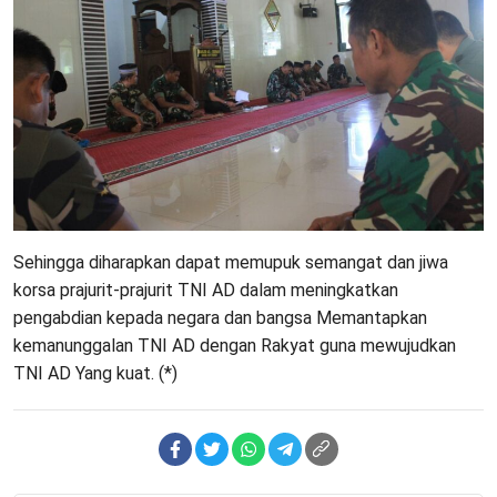
Sehingga diharapkan dapat memupuk semangat dan jiwa
korsa prajurit-prajurit TNI AD dalam meningkatkan
pengabdian kepada negara dan bangsa Memantapkan
kemanunggalan TNI AD dengan Rakyat guna mewujudkan
TNI AD Yang kuat. (*)