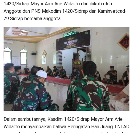
1420/Sidrap Mayor Arm Arie Widarto dan diikuti oleh
Anggota dan PNS Makodim 1420/Sidrap dan Kaminvetcad-
29 Sidrap bersama anggota.
Dalam sambutannya, Kasdim 1420/Sidrap Mayor Arm Arie
Widarto menyampaikan bahwa Peringatan Hari Juang TNI AD