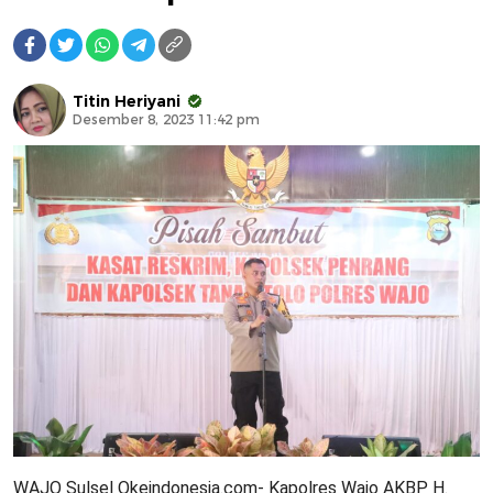
Titin Heriyani
Desember 8, 2023 11:42 pm
WAJO Sulsel Okeindonesia.com- Kapolres Wajo AKBP H.