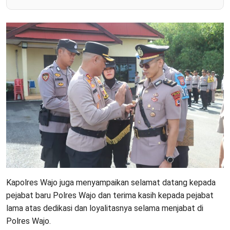
Kapolres Wajo juga menyampaikan selamat datang kepada
pejabat baru Polres Wajo dan terima kasih kepada pejabat
lama atas dedikasi dan loyalitasnya selama menjabat di
Polres Wajo.