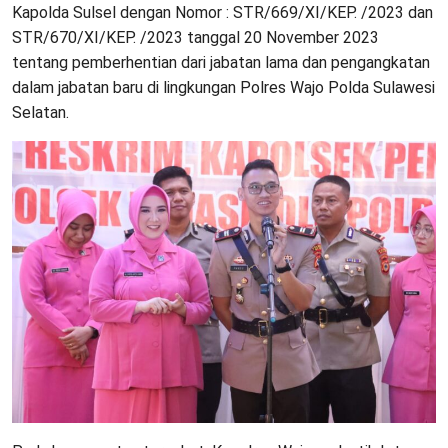
Kapolda Sulsel dengan Nomor : STR/669/XI/KEP. /2023 dan
STR/670/XI/KEP. /2023 tanggal 20 November 2023
tentang pemberhentian dari jabatan lama dan pengangkatan
dalam jabatan baru di lingkungan Polres Wajo Polda Sulawesi
Selatan.