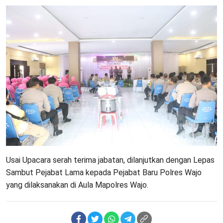
Usai Upacara serah terima jabatan, dilanjutkan dengan Lepas
Sambut Pejabat Lama kepada Pejabat Baru Polres Wajo
yang dilaksanakan di Aula Mapolres Wajo.