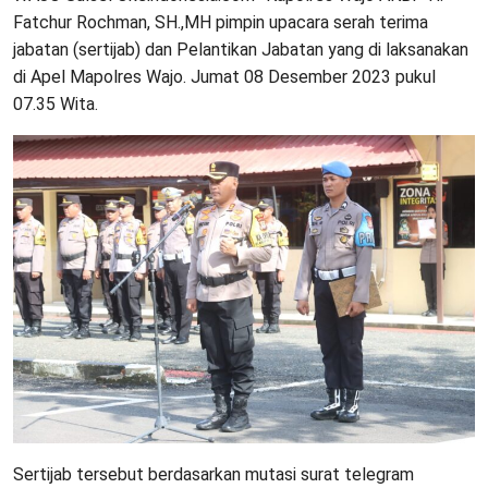
Fatchur Rochman, SH.,MH pimpin upacara serah terima
jabatan (sertijab) dan Pelantikan Jabatan yang di laksanakan
di Apel Mapolres Wajo. Jumat 08 Desember 2023 pukul
07.35 Wita.
Sertijab tersebut berdasarkan mutasi surat telegram