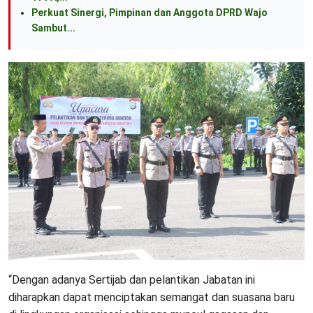
Perkuat Sinergi, Pimpinan dan Anggota DPRD Wajo
Sambut...
“Dengan adanya Sertijab dan pelantikan Jabatan ini
diharapkan dapat menciptakan semangat dan suasana baru