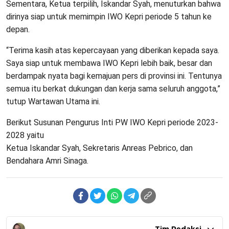
Sementara, Ketua terpilih, Iskandar Syah, menuturkan bahwa
dirinya siap untuk memimpin IWO Kepri periode 5 tahun ke
depan.
“Terima kasih atas kepercayaan yang diberikan kepada saya.
Saya siap untuk membawa IWO Kepri lebih baik, besar dan
berdampak nyata bagi kemajuan pers di provinsi ini. Tentunya
semua itu berkat dukungan dan kerja sama seluruh anggota,”
tutup Wartawan Utama ini.
Berikut Susunan Pengurus Inti PW IWO Kepri periode 2023-
2028 yaitu
Ketua Iskandar Syah, Sekretaris Anreas Pebrico, dan
Bendahara Amri Sinaga.