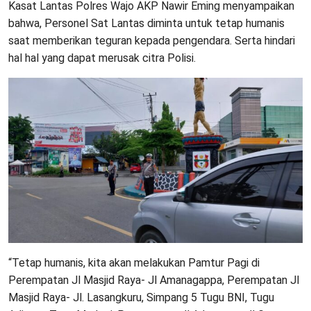
Kasat Lantas Polres Wajo AKP Nawir Eming menyampaikan
bahwa, Personel Sat Lantas diminta untuk tetap humanis
saat memberikan teguran kepada pengendara. Serta hindari
hal hal yang dapat merusak citra Polisi.
“Tetap humanis, kita akan melakukan Pamtur Pagi di
Perempatan Jl Masjid Raya- Jl Amanagappa, Perempatan Jl
Masjid Raya- Jl. Lasangkuru, Simpang 5 Tugu BNI, Tugu