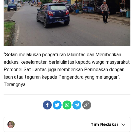
“Selain melakukan pengaturan lalulintas dan Memberikan
edukasi keselamatan berlalulintas kepada warga masyarakat
Personel Sat Lantas juga memberikan Penindakan dengan
lisan atau teguran kepada Pengendara yang melanggar”,
Terangnya.
Tim Redaksi