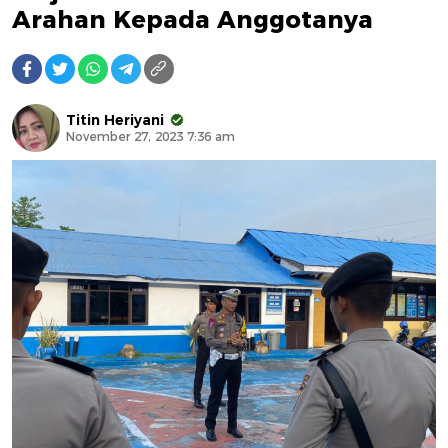
Arahan Kepada Anggotanya
Titin Heriyani
November 27, 2023 7:36 am