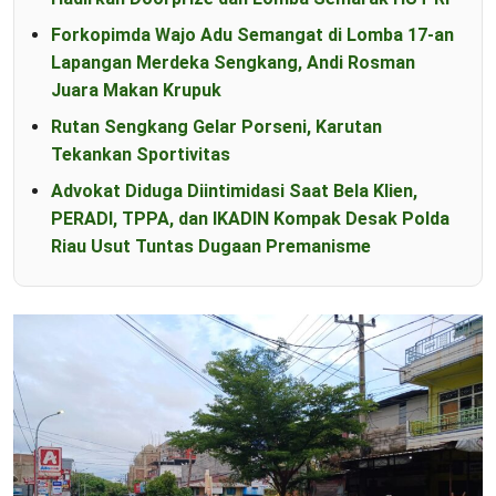
Forkopimda Wajo Adu Semangat di Lomba 17-an
Lapangan Merdeka Sengkang, Andi Rosman
Juara Makan Krupuk
Rutan Sengkang Gelar Porseni, Karutan
Tekankan Sportivitas
Advokat Diduga Diintimidasi Saat Bela Klien,
PERADI, TPPA, dan IKADIN Kompak Desak Polda
Riau Usut Tuntas Dugaan Premanisme