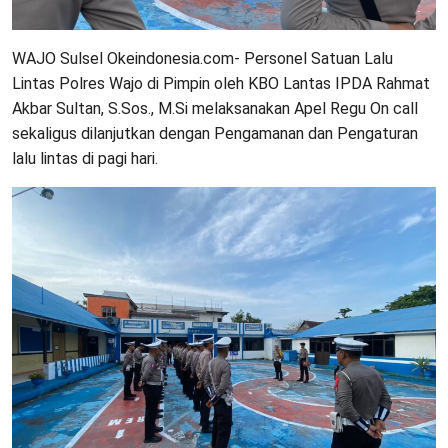
WAJO Sulsel Okeindonesia.com- Personel Satuan Lalu
Lintas Polres Wajo di Pimpin oleh KBO Lantas IPDA Rahmat
Akbar Sultan, S.Sos., M.Si melaksanakan Apel Regu On call
sekaligus dilanjutkan dengan Pengamanan dan Pengaturan
lalu lintas di pagi hari.