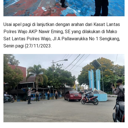
Usai apel pagi di lanjutkan dengan arahan dari Kasat Lantas
Polres Wajo AKP Nawir Eming, SE yang dilakukan di Mako
Sat Lantas Polres Wajo, Jl A Pallawarukka No 1 Sengkang,
Senin pagi (27/11/2023.