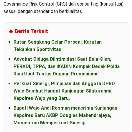
Governance Risk Control (GRC) dan consulting (konsultasi)
sesuai dengan standar dan berkualitas.
🔥 Berita Terkait
Rutan Sengkang Gelar Porseni, Karutan
Tekankan Sportivitas
Advokat Diduga Diintimidasi Saat Bela Klien,
PERADI, TPPA, dan IKADIN Kompak Desak Polda
Riau Usut Tuntas Dugaan Premanisme
Perkuat Sinergi, Pimpinan dan Anggota DPRD
Wajo Sambut Hangat Kunjungan Silaturahmi
Kapolres Wajo yang Baru,
Bupati Wajo Andi Rosman menerima Kunjungan
Kapolres Baru AKBP Douglas Mahendrajaya,
Momentum Memperkuat Sinergi