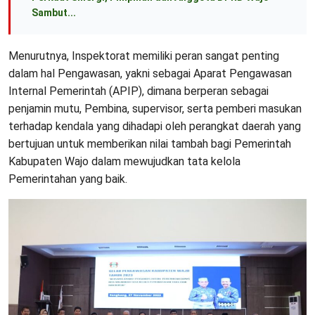
Sambut...
Menurutnya, Inspektorat memiliki peran sangat penting
dalam hal Pengawasan, yakni sebagai Aparat Pengawasan
Internal Pemerintah (APIP), dimana berperan sebagai
penjamin mutu, Pembina, supervisor, serta pemberi masukan
terhadap kendala yang dihadapi oleh perangkat daerah yang
bertujuan untuk memberikan nilai tambah bagi Pemerintah
Kabupaten Wajo dalam mewujudkan tata kelola
Pemerintahan yang baik.