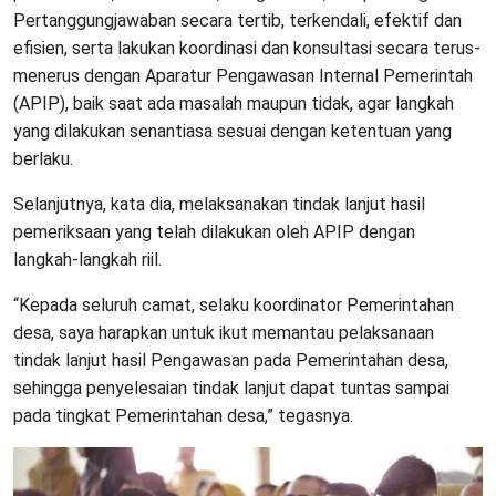
Pertanggungjawaban secara tertib, terkendali, efektif dan
efisien, serta lakukan koordinasi dan konsultasi secara terus-
menerus dengan Aparatur Pengawasan Internal Pemerintah
(APIP), baik saat ada masalah maupun tidak, agar langkah
yang dilakukan senantiasa sesuai dengan ketentuan yang
berlaku.
Selanjutnya, kata dia, melaksanakan tindak lanjut hasil
pemeriksaan yang telah dilakukan oleh APIP dengan
langkah-langkah riil.
“Kepada seluruh camat, selaku koordinator Pemerintahan
desa, saya harapkan untuk ikut memantau pelaksanaan
tindak lanjut hasil Pengawasan pada Pemerintahan desa,
sehingga penyelesaian tindak lanjut dapat tuntas sampai
pada tingkat Pemerintahan desa,” tegasnya.