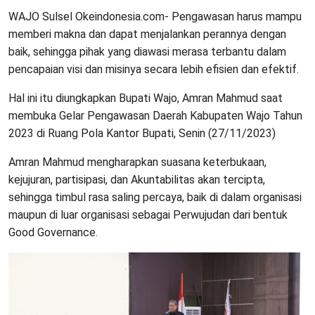
WAJO Sulsel Okeindonesia.com- Pengawasan harus mampu
memberi makna dan dapat menjalankan perannya dengan
baik, sehingga pihak yang diawasi merasa terbantu dalam
pencapaian visi dan misinya secara lebih efisien dan efektif.
Hal ini itu diungkapkan Bupati Wajo, Amran Mahmud saat
membuka Gelar Pengawasan Daerah Kabupaten Wajo Tahun
2023 di Ruang Pola Kantor Bupati, Senin (27/11/2023)
Amran Mahmud mengharapkan suasana keterbukaan,
kejujuran, partisipasi, dan Akuntabilitas akan tercipta,
sehingga timbul rasa saling percaya, baik di dalam organisasi
maupun di luar organisasi sebagai Perwujudan dari bentuk
Good Governance.