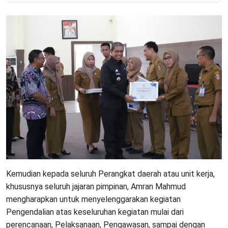
Kemudian kepada seluruh Perangkat daerah atau unit kerja,
khususnya seluruh jajaran pimpinan, Amran Mahmud
mengharapkan untuk menyelenggarakan kegiatan
Pengendalian atas keseluruhan kegiatan mulai dari
perencanaan, Pelaksanaan, Pengawasan, sampai dengan