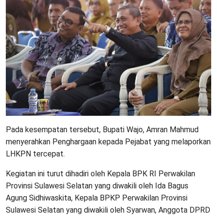
Pada kesempatan tersebut, Bupati Wajo, Amran Mahmud
menyerahkan Penghargaan kepada Pejabat yang melaporkan
LHKPN tercepat.
Kegiatan ini turut dihadiri oleh Kepala BPK RI Perwakilan
Provinsi Sulawesi Selatan yang diwakili oleh Ida Bagus
Agung Sidhiwaskita, Kepala BPKP Perwakilan Provinsi
Sulawesi Selatan yang diwakili oleh Syarwan, Anggota DPRD