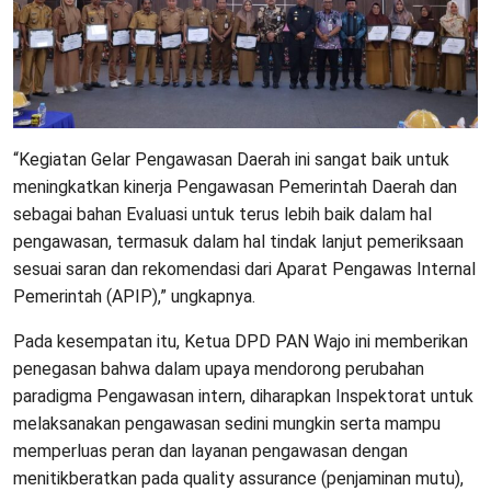
“Kegiatan Gelar Pengawasan Daerah ini sangat baik untuk
meningkatkan kinerja Pengawasan Pemerintah Daerah dan
sebagai bahan Evaluasi untuk terus lebih baik dalam hal
pengawasan, termasuk dalam hal tindak lanjut pemeriksaan
sesuai saran dan rekomendasi dari Aparat Pengawas Internal
Pemerintah (APIP),” ungkapnya.
Pada kesempatan itu, Ketua DPD PAN Wajo ini memberikan
penegasan bahwa dalam upaya mendorong perubahan
paradigma Pengawasan intern, diharapkan Inspektorat untuk
melaksanakan pengawasan sedini mungkin serta mampu
memperluas peran dan layanan pengawasan dengan
menitikberatkan pada quality assurance (penjaminan mutu),