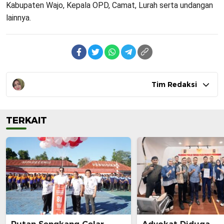
Kabupaten Wajo, Kepala OPD, Camat, Lurah serta undangan
lainnya.
Tim Redaksi
TERKAIT