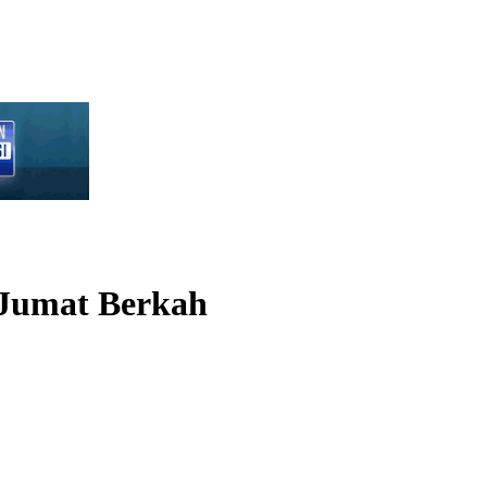
 Jumat Berkah