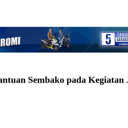
antuan Sembako pada Kegiatan