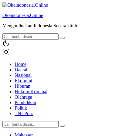
Okeindonesia.Online
Mengonlinekan Indonesia Secara Utuh
Home
Daerah
Nasional
Ekonomi
Hiburan
Hukum Kriminal
Olahraga
Pendidikan
Politik
TNI-Polri
Makassar