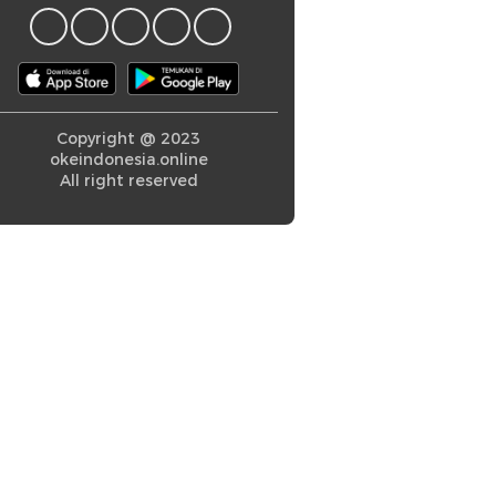
Copyright @ 2023
okeindonesia.online
All right reserved