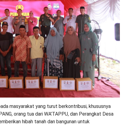
ada masyarakat yang turut berkontribusi, khususnya
PANG, orang tua dari WA’TAPPU, dan Perangkat Desa
emberikan hibah tanah dan bangunan untuk