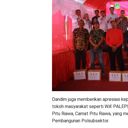
Dandim juga memberikan apresiasi kep
tokoh masyarakat seperti WA’ PALEP
Pitu Riawa, Camat Pitu Riawa, yang m
Pembangunan Polsubsektor.