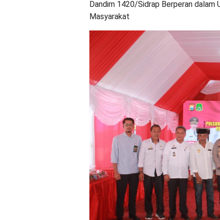
Dandim 1420/Sidrap Berperan dalam 
Masyarakat