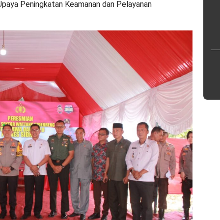
Upaya Peningkatan Keamanan dan Pelayanan