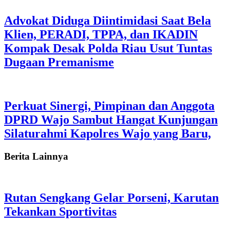
Advokat Diduga Diintimidasi Saat Bela
Klien, PERADI, TPPA, dan IKADIN
Kompak Desak Polda Riau Usut Tuntas
Dugaan Premanisme
Perkuat Sinergi, Pimpinan dan Anggota
DPRD Wajo Sambut Hangat Kunjungan
Silaturahmi Kapolres Wajo yang Baru,
Berita Lainnya
Rutan Sengkang Gelar Porseni, Karutan
Tekankan Sportivitas