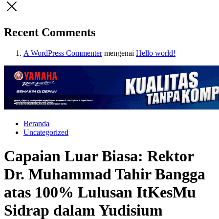
Recent Comments
A WordPress Commenter
mengenai
Hello world!
Beranda
Uncategorized
Capaian Luar Biasa: Rektor
Dr. Muhammad Tahir Bangga
atas 100% Lulusan ItKesMu
Sidrap dalam Yudisium