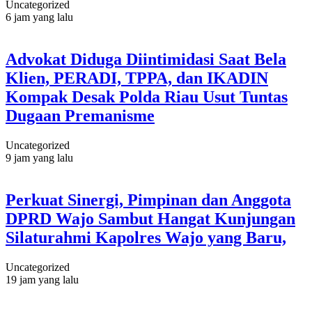
Uncategorized
6 jam yang lalu
Advokat Diduga Diintimidasi Saat Bela
Klien, PERADI, TPPA, dan IKADIN
Kompak Desak Polda Riau Usut Tuntas
Dugaan Premanisme
Uncategorized
9 jam yang lalu
Perkuat Sinergi, Pimpinan dan Anggota
DPRD Wajo Sambut Hangat Kunjungan
Silaturahmi Kapolres Wajo yang Baru,
Uncategorized
19 jam yang lalu