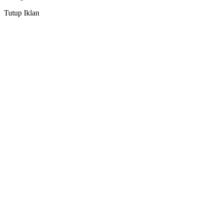
Tutup Iklan