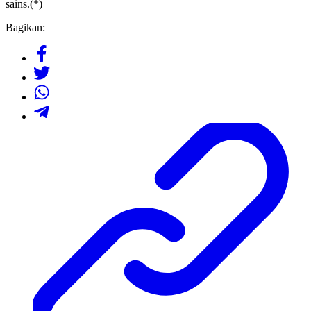
sains.(*)
Bagikan: