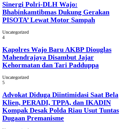
Sinergi Polri-DLH Wajo:
Bhabinkamtibmas Dukung Gerakan
PISOTA’ Lewat Motor Sampah
Uncategorized
4
Kapolres Wajo Baru AKBP Diouglas
Mahendrajaya Disambut Jajar
Kehormatan dan Tari Padduppa
Uncategorized
5
Advokat Diduga Diintimidasi Saat Bela
Klien, PERADI, TPPA, dan IKADIN
Kompak Desak Polda Riau Usut Tuntas
Dugaan Premanisme