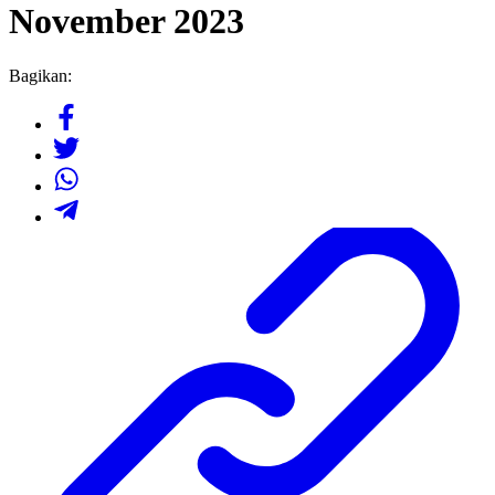
November 2023
Bagikan: