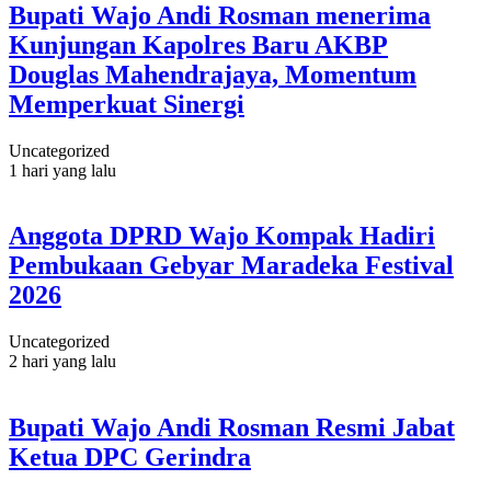
Bupati Wajo Andi Rosman menerima
Kunjungan Kapolres Baru AKBP
Douglas Mahendrajaya, Momentum
Memperkuat Sinergi
Uncategorized
1 hari yang lalu
Anggota DPRD Wajo Kompak Hadiri
Pembukaan Gebyar Maradeka Festival
2026
Uncategorized
2 hari yang lalu
Bupati Wajo Andi Rosman Resmi Jabat
Ketua DPC Gerindra