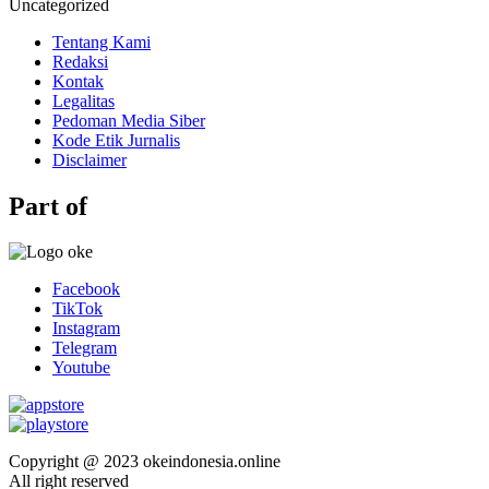
Uncategorized
Tentang Kami
Redaksi
Kontak
Legalitas
Pedoman Media Siber
Kode Etik Jurnalis
Disclaimer
Part of
Facebook
TikTok
Instagram
Telegram
Youtube
Copyright @ 2023 okeindonesia.online
All right reserved