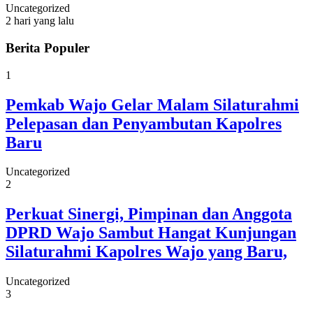
Uncategorized
2 hari yang lalu
Berita Populer
1
Pemkab Wajo Gelar Malam Silaturahmi
Pelepasan dan Penyambutan Kapolres
Baru
Uncategorized
2
Perkuat Sinergi, Pimpinan dan Anggota
DPRD Wajo Sambut Hangat Kunjungan
Silaturahmi Kapolres Wajo yang Baru,
Uncategorized
3