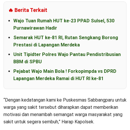
🔥 Berita Terkait
Wajo Tuan Rumah HUT ke-23 PPAD Sulsel, 530
Purnawirawan Hadir
Semarak HUT ke-81 RI, Rutan Sengkang Borong
Prestasi di Lapangan Merdeka
Unit Tipidter Polres Wajo Pantau Pendistribusian
BBM di SPBU
Pejabat Wajo Main Bola ! Forkopimpda vs DPRD
Lapangan Merdeka Ramai di HUT RI ke-81
“Dengan kedatangan kami ke Puskesmas Sabbangparu untuk
warga yang sakit tersebut diharapkan dapat memberikan
motivasi dan menambah semangat warga masyarakat yang
sakit untuk segera sembuh,” Harap Kapolsek.