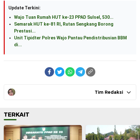
Update Terkini:
Wajo Tuan Rumah HUT ke-23 PPAD Sulsel, 530...
Semarak HUT ke-81 RI, Rutan Sengkang Borong
Prestasi...
Unit Tipidter Polres Wajo Pantau Pendistribusian BBM
di...
Tim Redaksi
TERKAIT