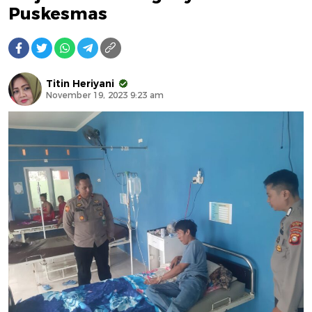
Puskesmas
Titin Heriyani
November 19, 2023 9:23 am