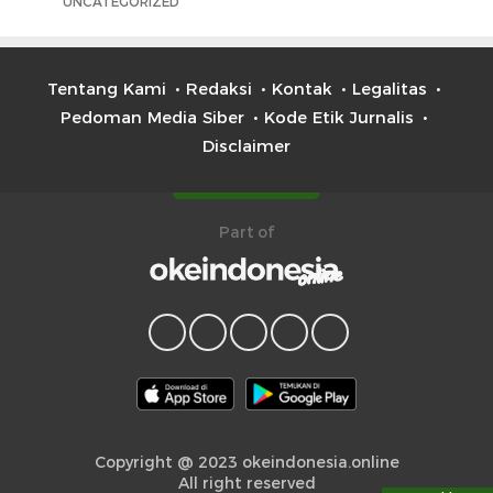
UNCATEGORIZED
Tentang Kami
Redaksi
Kontak
Legalitas
Pedoman Media Siber
Kode Etik Jurnalis
Disclaimer
Part of
Copyright @ 2023 okeindonesia.online
All right reserved