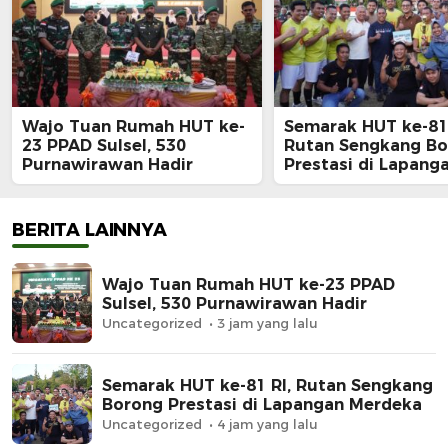
Wajo Tuan Rumah HUT ke-
Semarak HUT ke-81 
23 PPAD Sulsel, 530
Rutan Sengkang B
Purnawirawan Hadir
Prestasi di Lapang
Merdeka
BERITA LAINNYA
Wajo Tuan Rumah HUT ke-23 PPAD
Sulsel, 530 Purnawirawan Hadir
Uncategorized
3 jam yang lalu
Semarak HUT ke-81 RI, Rutan Sengkang
Borong Prestasi di Lapangan Merdeka
Uncategorized
4 jam yang lalu