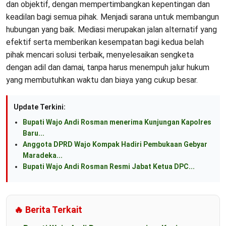
dan objektif, dengan mempertimbangkan kepentingan dan
keadilan bagi semua pihak. Menjadi sarana untuk membangun
hubungan yang baik. Mediasi merupakan jalan alternatif yang
efektif serta memberikan kesempatan bagi kedua belah
pihak mencari solusi terbaik, menyelesaikan sengketa
dengan adil dan damai, tanpa harus menempuh jalur hukum
yang membutuhkan waktu dan biaya yang cukup besar.
Update Terkini:
Bupati Wajo Andi Rosman menerima Kunjungan Kapolres
Baru...
Anggota DPRD Wajo Kompak Hadiri Pembukaan Gebyar
Maradeka...
Bupati Wajo Andi Rosman Resmi Jabat Ketua DPC...
🔥 Berita Terkait