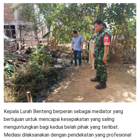
Kepala Lurah Benteng berperan sebagai mediator yang
bertujuan untuk mencapai kesepakatan yang saling
menguntungkan bagi kedua belah pihak yang terlibat.
Mediasi dilaksanakan dengan pendekatan yang profesional