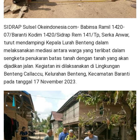
SIDRAP Sulsel Okeindonesia.com- Babinsa Ramil 1420-
07/Baranti Kodim 1420/Sidrap Rem 141/Tp, Serka Anwar,
turut mendampingi Kepala Lurah Benteng dalam
melaksanakan mediasi antara warga yang terlibat dalam
sengketa penukaran batas tanah dengan tanah yang akan
dijadikan jalan. Kegiatan ini dilaksanakan di Lingkungan
Benteng Callaccu, Kelurahan Benteng, Kecamatan Baranti
pada tanggal 17 November 2023.