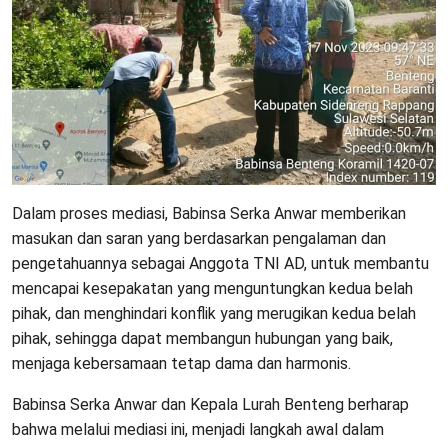
Dalam proses mediasi, Babinsa Serka Anwar memberikan
masukan dan saran yang berdasarkan pengalaman dan
pengetahuannya sebagai Anggota TNI AD, untuk membantu
mencapai kesepakatan yang menguntungkan kedua belah
pihak, dan menghindari konflik yang merugikan kedua belah
pihak, sehingga dapat membangun hubungan yang baik,
menjaga kebersamaan tetap dama dan harmonis.
Babinsa Serka Anwar dan Kepala Lurah Benteng berharap
bahwa melalui mediasi ini, menjadi langkah awal dalam