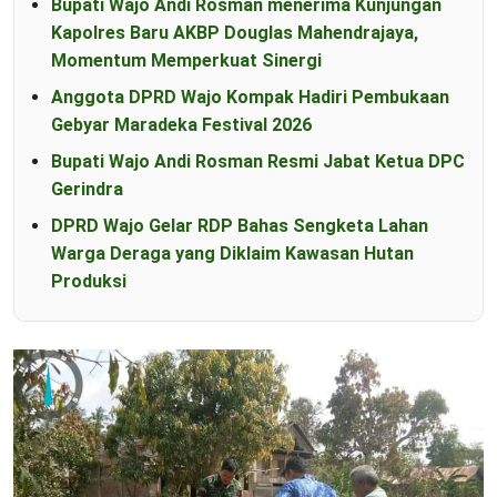
Bupati Wajo Andi Rosman menerima Kunjungan
Kapolres Baru AKBP Douglas Mahendrajaya,
Momentum Memperkuat Sinergi
Anggota DPRD Wajo Kompak Hadiri Pembukaan
Gebyar Maradeka Festival 2026
Bupati Wajo Andi Rosman Resmi Jabat Ketua DPC
Gerindra
DPRD Wajo Gelar RDP Bahas Sengketa Lahan
Warga Deraga yang Diklaim Kawasan Hutan
Produksi