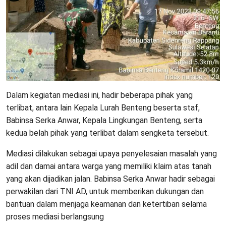
Dalam kegiatan mediasi ini, hadir beberapa pihak yang
terlibat, antara lain Kepala Lurah Benteng beserta staf,
Babinsa Serka Anwar, Kepala Lingkungan Benteng, serta
kedua belah pihak yang terlibat dalam sengketa tersebut.
Mediasi dilakukan sebagai upaya penyelesaian masalah yang
adil dan damai antara warga yang memiliki klaim atas tanah
yang akan dijadikan jalan. Babinsa Serka Anwar hadir sebagai
perwakilan dari TNI AD, untuk memberikan dukungan dan
bantuan dalam menjaga keamanan dan ketertiban selama
proses mediasi berlangsung