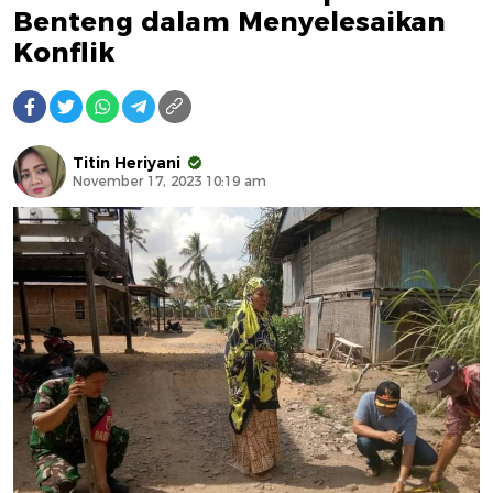
Benteng dalam Menyelesaikan
Konflik
Titin Heriyani
November 17, 2023 10:19 am