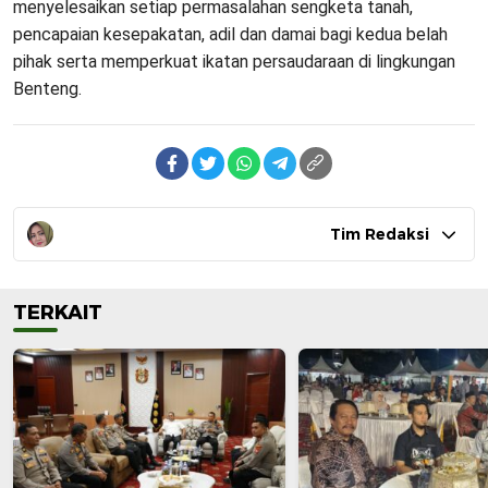
menyelesaikan setiap permasalahan sengketa tanah,
pencapaian kesepakatan, adil dan damai bagi kedua belah
pihak serta memperkuat ikatan persaudaraan di lingkungan
Benteng.
Tim Redaksi
TERKAIT