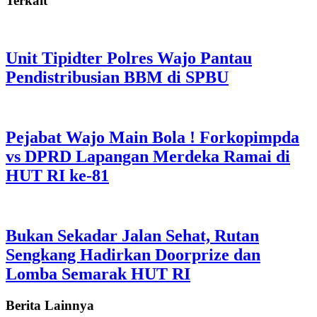
Terkait
Unit Tipidter Polres Wajo Pantau
Pendistribusian BBM di SPBU
Pejabat Wajo Main Bola ! Forkopimpda
vs DPRD Lapangan Merdeka Ramai di
HUT RI ke-81
Bukan Sekadar Jalan Sehat, Rutan
Sengkang Hadirkan Doorprize dan
Lomba Semarak HUT RI
Berita Lainnya