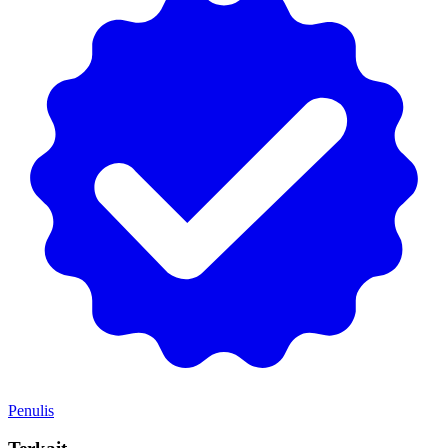
Penulis