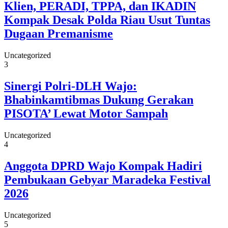
Klien, PERADI, TPPA, dan IKADIN
Kompak Desak Polda Riau Usut Tuntas
Dugaan Premanisme
Uncategorized
3
Sinergi Polri-DLH Wajo:
Bhabinkamtibmas Dukung Gerakan
PISOTA’ Lewat Motor Sampah
Uncategorized
4
Anggota DPRD Wajo Kompak Hadiri
Pembukaan Gebyar Maradeka Festival
2026
Uncategorized
5