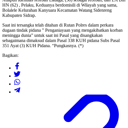
HN (62) , Pelaku, Keduanya berdomisili di Wilayah yang sama,
Bolalele Kelurahan Kanyuara Kecamatan Watang Sidenreng
Kabupaten Sidrap.
Saat ini tersangka telah ditahan di Rutan Polres dalam perkara
dugaan tindak pidana ” Penganiayaan yang mengakibatkan korban
meningga dunia” untuk saat ini Pasal yang disangkakan
sebagaimana dimaksud dalam Pasal 338 KUH pidana Subs Pasal
351 Ayat (3) KUH Pidana. “Pungkasnya. (*)
Bagikan: