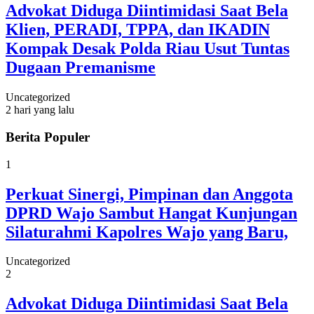
Advokat Diduga Diintimidasi Saat Bela
Klien, PERADI, TPPA, dan IKADIN
Kompak Desak Polda Riau Usut Tuntas
Dugaan Premanisme
Uncategorized
2 hari yang lalu
Berita Populer
1
Perkuat Sinergi, Pimpinan dan Anggota
DPRD Wajo Sambut Hangat Kunjungan
Silaturahmi Kapolres Wajo yang Baru,
Uncategorized
2
Advokat Diduga Diintimidasi Saat Bela