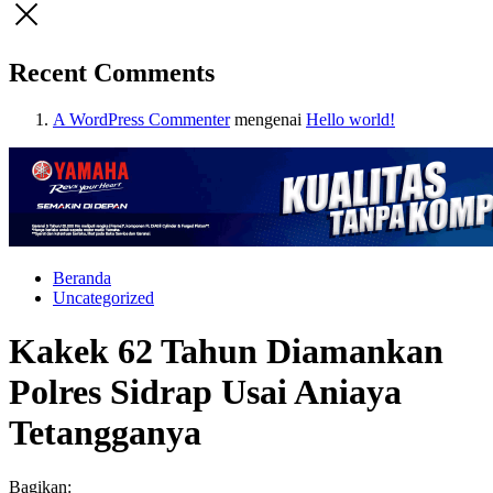
Recent Comments
A WordPress Commenter
mengenai
Hello world!
Beranda
Uncategorized
Kakek 62 Tahun Diamankan
Polres Sidrap Usai Aniaya
Tetangganya
Bagikan: