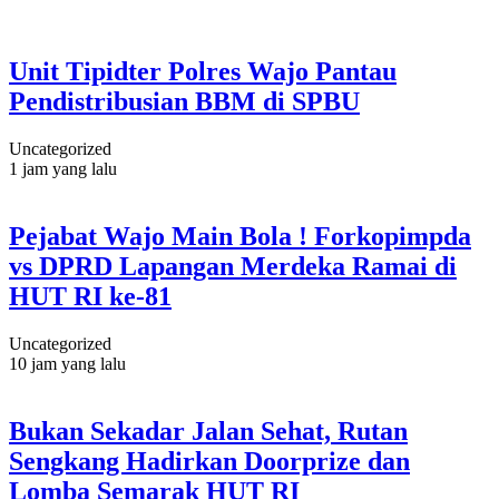
Unit Tipidter Polres Wajo Pantau
Pendistribusian BBM di SPBU
Uncategorized
1 jam yang lalu
Pejabat Wajo Main Bola ! Forkopimpda
vs DPRD Lapangan Merdeka Ramai di
HUT RI ke-81
Uncategorized
10 jam yang lalu
Bukan Sekadar Jalan Sehat, Rutan
Sengkang Hadirkan Doorprize dan
Lomba Semarak HUT RI