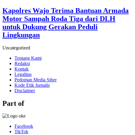
Kapolres Wajo Terima Bantuan Armada
Motor Sampah Roda Tiga dari DLH
untuk Dukung Gerakan Peduli
Lingkungan
Uncategorized
Tentang Kami
Redaksi
Kontak
Legalitas
Pedoman Media Siber
Kode Etik Jurnalis
Disclaimer
Part of
Facebook
TikTok