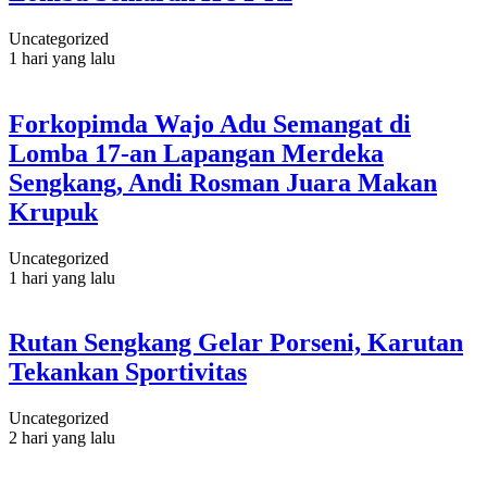
Uncategorized
1 hari yang lalu
Forkopimda Wajo Adu Semangat di
Lomba 17-an Lapangan Merdeka
Sengkang, Andi Rosman Juara Makan
Krupuk
Uncategorized
1 hari yang lalu
Rutan Sengkang Gelar Porseni, Karutan
Tekankan Sportivitas
Uncategorized
2 hari yang lalu