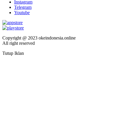
Instagram
Telegram
Youtube
Copyright @ 2023 okeindonesia.online
All right reserved
Tutup Iklan