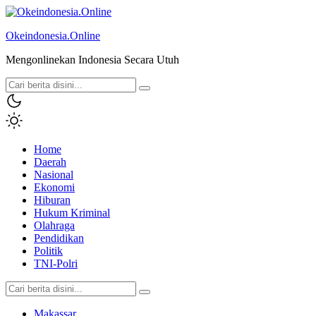
Okeindonesia.Online
Mengonlinekan Indonesia Secara Utuh
Home
Daerah
Nasional
Ekonomi
Hiburan
Hukum Kriminal
Olahraga
Pendidikan
Politik
TNI-Polri
Makassar