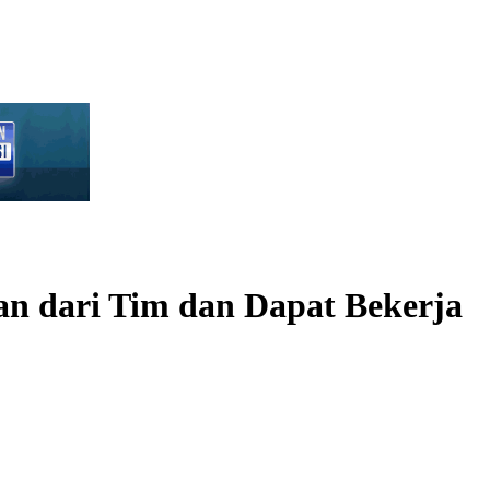
n dari Tim dan Dapat Bekerja