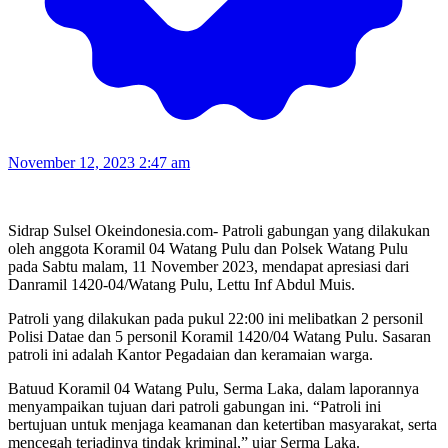
November 12, 2023 2:47 am
Sidrap Sulsel Okeindonesia.com- Patroli gabungan yang dilakukan
oleh anggota Koramil 04 Watang Pulu dan Polsek Watang Pulu
pada Sabtu malam, 11 November 2023, mendapat apresiasi dari
Danramil 1420-04/Watang Pulu, Lettu Inf Abdul Muis.
Patroli yang dilakukan pada pukul 22:00 ini melibatkan 2 personil
Polisi Datae dan 5 personil Koramil 1420/04 Watang Pulu. Sasaran
patroli ini adalah Kantor Pegadaian dan keramaian warga.
Batuud Koramil 04 Watang Pulu, Serma Laka, dalam laporannya
menyampaikan tujuan dari patroli gabungan ini. “Patroli ini
bertujuan untuk menjaga keamanan dan ketertiban masyarakat, serta
mencegah terjadinya tindak kriminal,” ujar Serma Laka.