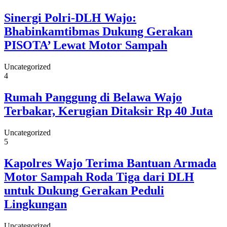
Sinergi Polri-DLH Wajo:
Bhabinkamtibmas Dukung Gerakan
PISOTA’ Lewat Motor Sampah
Uncategorized
4
Rumah Panggung di Belawa Wajo
Terbakar, Kerugian Ditaksir Rp 40 Juta
Uncategorized
5
Kapolres Wajo Terima Bantuan Armada
Motor Sampah Roda Tiga dari DLH
untuk Dukung Gerakan Peduli
Lingkungan
Uncategorized