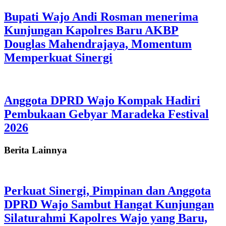
Bupati Wajo Andi Rosman menerima
Kunjungan Kapolres Baru AKBP
Douglas Mahendrajaya, Momentum
Memperkuat Sinergi
Anggota DPRD Wajo Kompak Hadiri
Pembukaan Gebyar Maradeka Festival
2026
Berita Lainnya
Perkuat Sinergi, Pimpinan dan Anggota
DPRD Wajo Sambut Hangat Kunjungan
Silaturahmi Kapolres Wajo yang Baru,