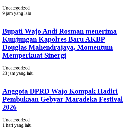
Uncategorized
9 jam yang lalu
Bupati Wajo Andi Rosman menerima
Kunjungan Kapolres Baru AKBP
Douglas Mahendrajaya, Momentum
Memperkuat Sinergi
Uncategorized
23 jam yang lalu
Anggota DPRD Wajo Kompak Hadiri
Pembukaan Gebyar Maradeka Festival
2026
Uncategorized
1 hari yang lalu