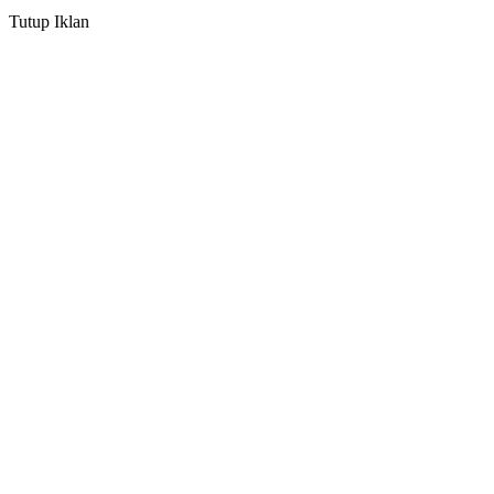
Tutup Iklan