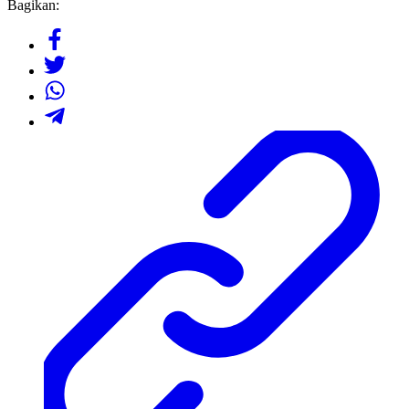
Bagikan: