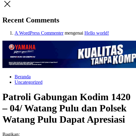
Recent Comments
A WordPress Commenter
mengenai
Hello world!
Beranda
Uncategorized
Patroli Gabungan Kodim 1420
– 04/ Watang Pulu dan Polsek
Watang Pulu Dapat Apresiasi
Bagikan: