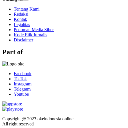
Tentang Kami
Redaksi
Kontak
Legalitas
Pedoman Media Siber
Kode Etik Jurnalis
Disclaimer
Part of
Facebook
TikTok
Instagram
Telegram
Youtube
Copyright @ 2023 okeindonesia.online
All right reserved