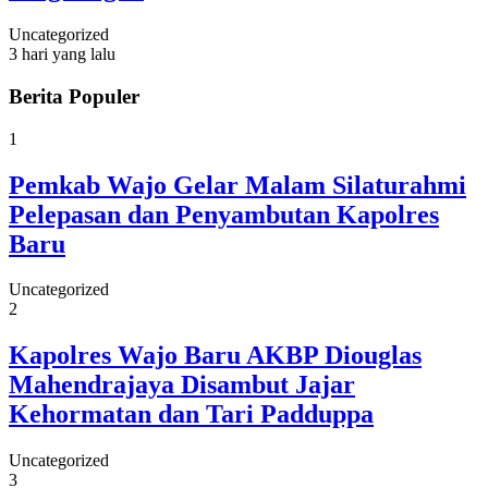
Uncategorized
3 hari yang lalu
Berita Populer
1
Pemkab Wajo Gelar Malam Silaturahmi
Pelepasan dan Penyambutan Kapolres
Baru
Uncategorized
2
Kapolres Wajo Baru AKBP Diouglas
Mahendrajaya Disambut Jajar
Kehormatan dan Tari Padduppa
Uncategorized
3