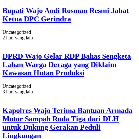
Bupati Wajo Andi Rosman Resmi Jabat
Ketua DPC Gerindra
Uncategorized
2 hari yang lalu
DPRD Wajo Gelar RDP Bahas Sengketa
Lahan Warga Deraga yang Diklaim
Kawasan Hutan Produksi
Uncategorized
3 hari yang lalu
Kapolres Wajo Terima Bantuan Armada
Motor Sampah Roda Tiga dari DLH
untuk Dukung Gerakan Peduli
Lingkungan