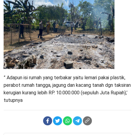
” Adapun isi rumah yang terbakar yaitu lemari pakai plastik,
perabot rumah tangga, jagung dan kacang tanah dgn taksiran
kerugian kurang lebih RP. 10.000.000 (sepuluh Juta Rupiah),’
tutupnya