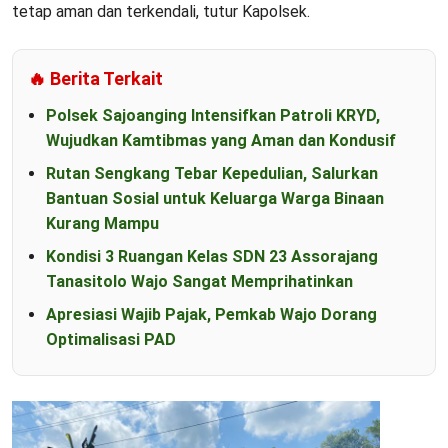
tetap aman dan terkendali, tutur Kapolsek.
🔥 Berita Terkait
Polsek Sajoanging Intensifkan Patroli KRYD,
Wujudkan Kamtibmas yang Aman dan Kondusif
Rutan Sengkang Tebar Kepedulian, Salurkan
Bantuan Sosial untuk Keluarga Warga Binaan
Kurang Mampu
Kondisi 3 Ruangan Kelas SDN 23 Assorajang
Tanasitolo Wajo Sangat Memprihatinkan
Apresiasi Wajib Pajak, Pemkab Wajo Dorang
Optimalisasi PAD