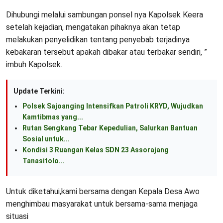
Dihubungi melalui sambungan ponsel nya Kapolsek Keera
setelah kejadian, mengatakan pihaknya akan tetap
melakukan penyelidikan tentang penyebab terjadinya
kebakaran tersebut apakah dibakar atau terbakar sendiri, ”
imbuh Kapolsek.
Update Terkini:
Polsek Sajoanging Intensifkan Patroli KRYD, Wujudkan
Kamtibmas yang...
Rutan Sengkang Tebar Kepedulian, Salurkan Bantuan
Sosial untuk...
Kondisi 3 Ruangan Kelas SDN 23 Assorajang
Tanasitolo...
Untuk diketahui,kami bersama dengan Kepala Desa Awo
menghimbau masyarakat untuk bersama-sama menjaga
situasi