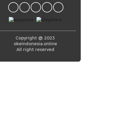
Copyright @ 2023
okeindonesia.online
All right reserved