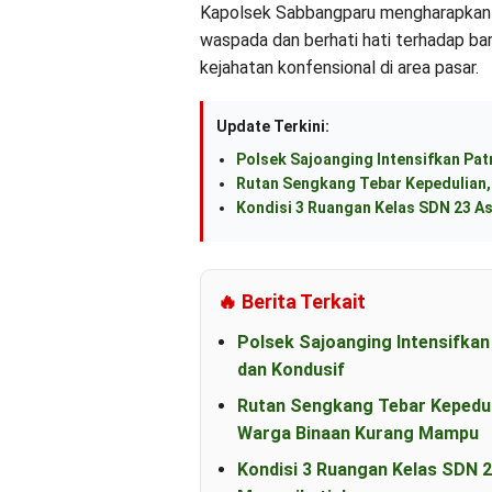
Kapolsek Sabbangparu mengharapkan k
waspada dan berhati hati terhadap bar
kejahatan konfensional di area pasar.
Update Terkini:
Polsek Sajoanging Intensifkan Pat
Rutan Sengkang Tebar Kepedulian, 
Kondisi 3 Ruangan Kelas SDN 23 As
🔥 Berita Terkait
Polsek Sajoanging Intensifka
dan Kondusif
Rutan Sengkang Tebar Kepeduli
Warga Binaan Kurang Mampu
Kondisi 3 Ruangan Kelas SDN 