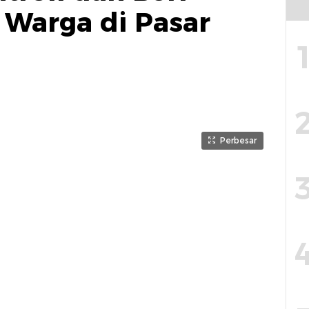
Warga di Pasar
Perbesar