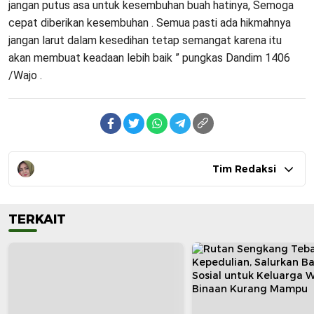
jangan putus asa untuk kesembuhan buah hatinya, Semoga
cepat diberikan kesembuhan . Semua pasti ada hikmahnya
jangan larut dalam kesedihan tetap semangat karena itu
akan membuat keadaan lebih baik ” pungkas Dandim 1406
/Wajo .
Tim Redaksi
TERKAIT