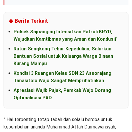
🔥 Berita Terkait
Polsek Sajoanging Intensifkan Patroli KRYD,
Wujudkan Kamtibmas yang Aman dan Kondusif
Rutan Sengkang Tebar Kepedulian, Salurkan
Bantuan Sosial untuk Keluarga Warga Binaan
Kurang Mampu
Kondisi 3 Ruangan Kelas SDN 23 Assorajang
Tanasitolo Wajo Sangat Memprihatinkan
Apresiasi Wajib Pajak, Pemkab Wajo Dorang
Optimalisasi PAD
” Hal terpenting tetap tabah dan selalu berdoa untuk
kesembuhan ananda Muhammad Attah Darmawansyah,