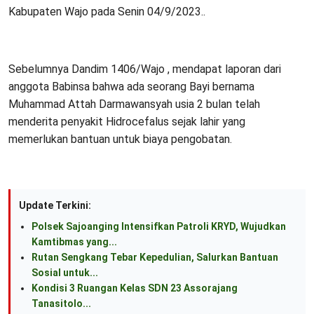
Kabupaten Wajo pada Senin 04/9/2023..
Sebelumnya Dandim 1406/Wajo , mendapat laporan dari
anggota Babinsa bahwa ada seorang Bayi bernama
Muhammad Attah Darmawansyah usia 2 bulan telah
menderita penyakit Hidrocefalus sejak lahir yang
memerlukan bantuan untuk biaya pengobatan.
Update Terkini:
Polsek Sajoanging Intensifkan Patroli KRYD, Wujudkan
Kamtibmas yang...
Rutan Sengkang Tebar Kepedulian, Salurkan Bantuan
Sosial untuk...
Kondisi 3 Ruangan Kelas SDN 23 Assorajang
Tanasitolo...