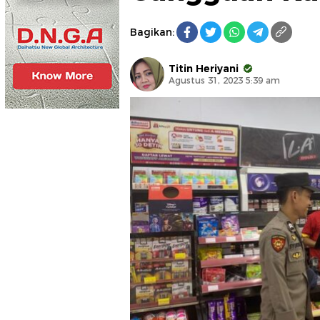
Bagikan:
Titin Heriyani
Agustus 31, 2023 5:39 am