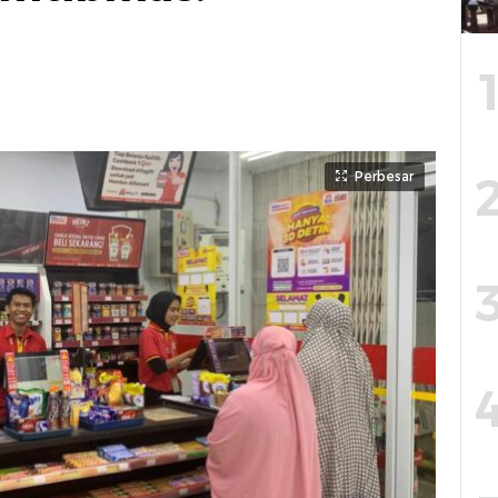
Perbesar