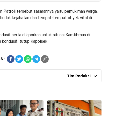
 Patroli tersebut sasarannya yaitu pemukiman warga,
indak kejahatan dan tempat-tempat obyek vital di
ondusif serta dilaporkan untuk situasi Kamtibmas di
 kondusif, tutup Kapolsek
N:
Tim Redaksi