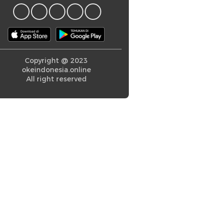
Copyright @ 2023
okeindonesia.online
All right reserved