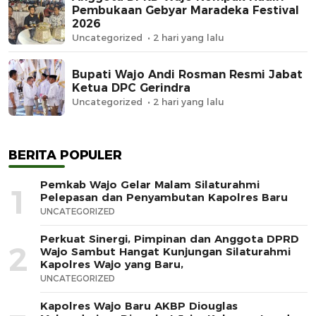
Pembukaan Gebyar Maradeka Festival
2026
Uncategorized
2 hari yang lalu
Bupati Wajo Andi Rosman Resmi Jabat
Ketua DPC Gerindra
Uncategorized
2 hari yang lalu
BERITA POPULER
Pemkab Wajo Gelar Malam Silaturahmi
1
Pelepasan dan Penyambutan Kapolres Baru
UNCATEGORIZED
Perkuat Sinergi, Pimpinan dan Anggota DPRD
2
Wajo Sambut Hangat Kunjungan Silaturahmi
Kapolres Wajo yang Baru,
UNCATEGORIZED
Kapolres Wajo Baru AKBP Diouglas