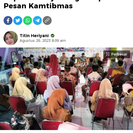
Pesan Kamtibmas
Titin Heriyani
Agustus 26, 2023 8:09 am
Perbesar