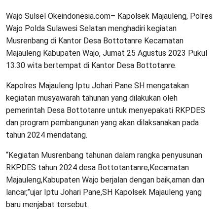
Wajo Sulsel Okeindonesia.com– Kapolsek Majauleng, Polres
Wajo Polda Sulawesi Selatan menghadiri kegiatan
Musrenbang di Kantor Desa Bottotanre Kecamatan
Majauleng Kabupaten Wajo, Jumat 25 Agustus 2023 Pukul
13.30 wita bertempat di Kantor Desa Bottotanre.
Kapolres Majauleng Iptu Johari Pane SH mengatakan
kegiatan musyawarah tahunan yang dilakukan oleh
pemerintah Desa Bottotanre untuk menyepakati RKPDES
dan program pembangunan yang akan dilaksanakan pada
tahun 2024 mendatang.
“Kegiatan Musrenbang tahunan dalam rangka penyusunan
RKPDES tahun 2024 desa Bottotantanre,Kecamatan
Majauleng,Kabupaten Wajo berjalan dengan baik,aman dan
lancar,”ujar Iptu Johari Pane,SH Kapolsek Majauleng yang
baru menjabat tersebut.