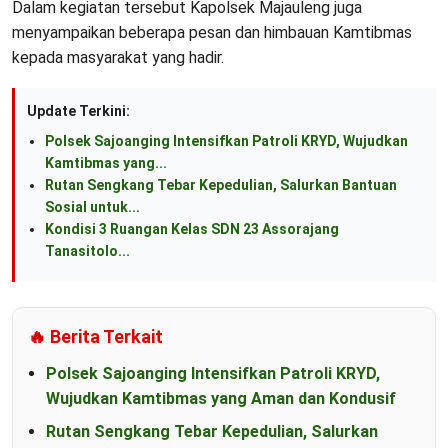
Dalam kegiatan tersebut Kapolsek Majauleng juga
menyampaikan beberapa pesan dan himbauan Kamtibmas
kepada masyarakat yang hadir.
Update Terkini:
Polsek Sajoanging Intensifkan Patroli KRYD, Wujudkan
Kamtibmas yang...
Rutan Sengkang Tebar Kepedulian, Salurkan Bantuan
Sosial untuk...
Kondisi 3 Ruangan Kelas SDN 23 Assorajang
Tanasitolo...
🔥 Berita Terkait
Polsek Sajoanging Intensifkan Patroli KRYD,
Wujudkan Kamtibmas yang Aman dan Kondusif
Rutan Sengkang Tebar Kepedulian, Salurkan