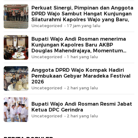
Perkuat Sinergi, Pimpinan dan Anggota
DPRD Wajo Sambut Hangat Kunjungan
Silaturahmi Kapolres Wajo yang Baru,
Uncategorized
17 jam yang lalu
Bupati Wajo Andi Rosman menerima
Kunjungan Kapolres Baru AKBP
Douglas Mahendrajaya, Momentum
Memperkuat Sinergi
Uncategorized
1 hari yang lalu
Anggota DPRD Wajo Kompak Hadiri
Pembukaan Gebyar Maradeka Festival
2026
Uncategorized
2 hari yang lalu
Bupati Wajo Andi Rosman Resmi Jabat
Ketua DPC Gerindra
Uncategorized
2 hari yang lalu