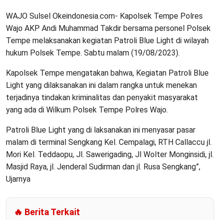
WAJO Sulsel Okeindonesia.com- Kapolsek Tempe Polres
Wajo AKP Andi Muhammad Takdir bersama personel Polsek
Tempe melaksanakan kegiatan Patroli Blue Light di wilayah
hukum Polsek Tempe. Sabtu malam (19/08/2023).
Kapolsek Tempe mengatakan bahwa, Kegiatan Patroli Blue
Light yang dilaksanakan ini dalam rangka untuk menekan
terjadinya tindakan kriminalitas dan penyakit masyarakat
yang ada di Wilkum Polsek Tempe Polres Wajo.
Patroli Blue Light yang di laksanakan ini menyasar pasar
malam di terminal Sengkang Kel. Cempalagi, RTH Callaccu jl.
Mori Kel. Teddaopu, Jl. Sawerigading, Jl Wolter Monginsidi, jl.
Masjid Raya, jl. Jenderal Sudirman dan jl. Rusa Sengkang”,
Ujarnya
🔥 Berita Terkait