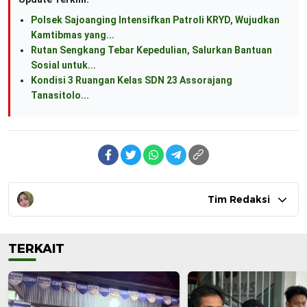
Polsek Sajoanging Intensifkan Patroli KRYD, Wujudkan
Kamtibmas yang...
Rutan Sengkang Tebar Kepedulian, Salurkan Bantuan
Sosial untuk...
Kondisi 3 Ruangan Kelas SDN 23 Assorajang
Tanasitolo...
Tim Redaksi
TERKAIT