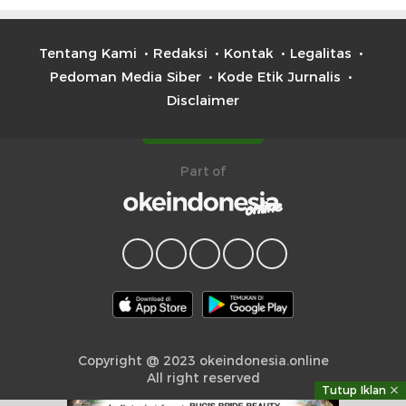
Tentang Kami
Redaksi
Kontak
Legalitas
Pedoman Media Siber
Kode Etik Jurnalis
Disclaimer
Part of
Copyright @ 2023 okeindonesia.online
All right reserved
Tutup Iklan