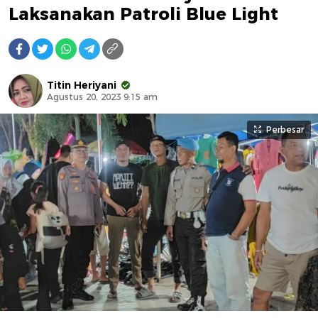
Laksanakan Patroli Blue Light
Titin Heriyani
Agustus 20, 2023 9:15 am
Perbesar