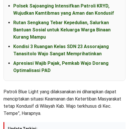
Polsek Sajoanging Intensifkan Patroli KRYD,
Wujudkan Kamtibmas yang Aman dan Kondusif
Rutan Sengkang Tebar Kepedulian, Salurkan
Bantuan Sosial untuk Keluarga Warga Binaan
Kurang Mampu
Kondisi 3 Ruangan Kelas SDN 23 Assorajang
Tanasitolo Wajo Sangat Memprihatinkan
Apresiasi Wajib Pajak, Pemkab Wajo Dorang
Optimalisasi PAD
Patroli Blue Light yang dilaksanakan ini diharapkan dapat
menciptakan situasi Keamanan dan Ketertiban Masyarakat
tetap Kondusif di Wilayah Kab. Wajo terkhusus di Kec.
Tempe”, Harapnya.
Update Terkini: