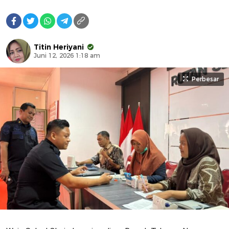
Titin Heriyani
Juni 12, 2026 1:18 am
Perbesar