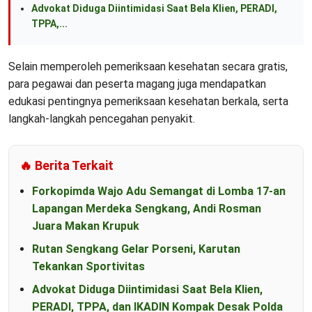
Advokat Diduga Diintimidasi Saat Bela Klien, PERADI,
TPPA,...
Selain memperoleh pemeriksaan kesehatan secara gratis,
para pegawai dan peserta magang juga mendapatkan
edukasi pentingnya pemeriksaan kesehatan berkala, serta
langkah-langkah pencegahan penyakit.
🔥 Berita Terkait
Forkopimda Wajo Adu Semangat di Lomba 17-an
Lapangan Merdeka Sengkang, Andi Rosman
Juara Makan Krupuk
Rutan Sengkang Gelar Porseni, Karutan
Tekankan Sportivitas
Advokat Diduga Diintimidasi Saat Bela Klien,
PERADI, TPPA, dan IKADIN Kompak Desak Polda