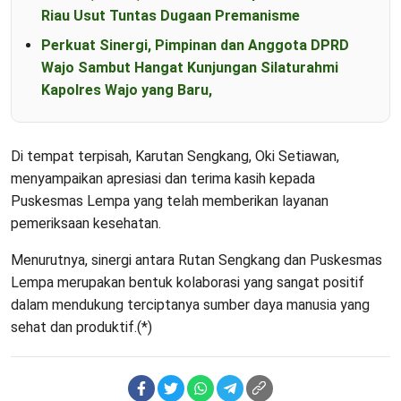
Riau Usut Tuntas Dugaan Premanisme
Perkuat Sinergi, Pimpinan dan Anggota DPRD
Wajo Sambut Hangat Kunjungan Silaturahmi
Kapolres Wajo yang Baru,
Di tempat terpisah, Karutan Sengkang, Oki Setiawan,
menyampaikan apresiasi dan terima kasih kepada
Puskesmas Lempa yang telah memberikan layanan
pemeriksaan kesehatan.
Menurutnya, sinergi antara Rutan Sengkang dan Puskesmas
Lempa merupakan bentuk kolaborasi yang sangat positif
dalam mendukung terciptanya sumber daya manusia yang
sehat dan produktif.(*)