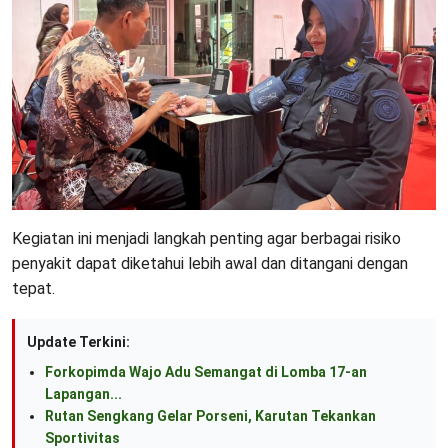
Kegiatan ini menjadi langkah penting agar berbagai risiko
penyakit dapat diketahui lebih awal dan ditangani dengan
tepat.
Update Terkini:
Forkopimda Wajo Adu Semangat di Lomba 17-an
Lapangan...
Rutan Sengkang Gelar Porseni, Karutan Tekankan
Sportivitas